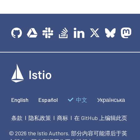
English
Español
中文
Українська
条款
隐私政策
商标
在 GitHub 上编辑此页
|
|
|
© 2026 the Istio Authors.
部分内容可能滞后于英