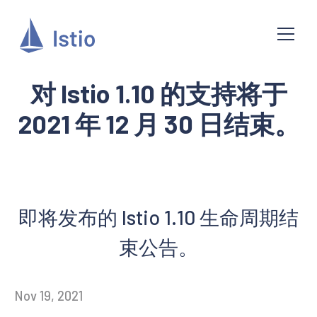
对 Istio 1.10 的支持将于
2021 年 12 月 30 日结束。
即将发布的 Istio 1.10 生命周期结
束公告。
Nov 19, 2021