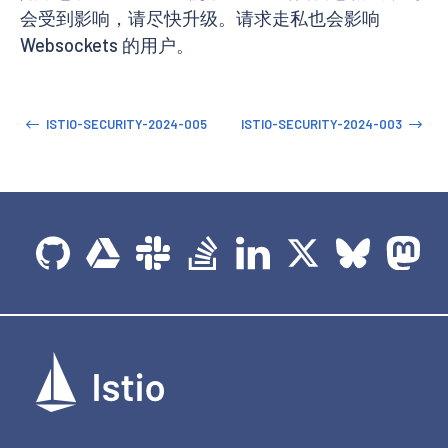
会受到影响，请尽快升级。请求走私也会影响
Websockets 的用户。
ISTIO-SECURITY-2024-005
ISTIO-SECURITY-2024-003