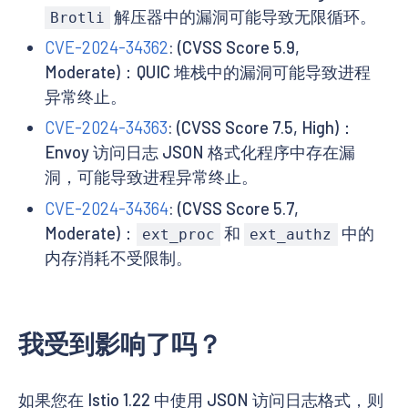
解压器中的漏洞可能导致无限循环。
Brotli
CVE-2024-34362
: (CVSS Score 5.9,
Moderate)：QUIC 堆栈中的漏洞可能导致进程
异常终止。
CVE-2024-34363
: (CVSS Score 7.5, High)：
Envoy 访问日志 JSON 格式化程序中存在漏
洞，可能导致进程异常终止。
CVE-2024-34364
: (CVSS Score 5.7,
Moderate)：
和
中的
ext_proc
ext_authz
内存消耗不受限制。
我受到影响了吗？
如果您在 Istio 1.22 中使用 JSON 访问日志格式，则