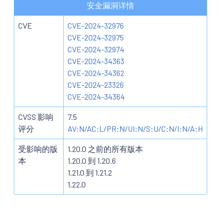
安全漏洞详情
CVE
CVE-2024-32976
CVE-2024-32975
CVE-2024-32974
CVE-2024-34363
CVE-2024-34362
CVE-2024-23326
CVE-2024-34364
CVSS 影响
7.5
评分
AV:N/AC:L/PR:N/UI:N/S:U/C:N/I:N/A:H
受影响的版
1.20.0 之前的所有版本
本
1.20.0 到 1.20.6
1.21.0 到 1.21.2
1.22.0