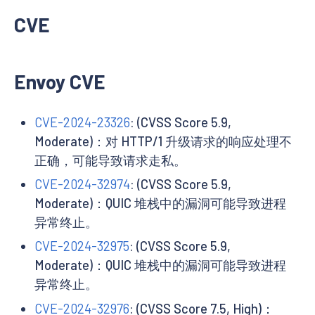
CVE
Envoy CVE
CVE-2024-23326
: (CVSS Score 5.9,
Moderate)：对 HTTP/1 升级请求的响应处理不
正确，可能导致请求走私。
CVE-2024-32974
: (CVSS Score 5.9,
Moderate)：QUIC 堆栈中的漏洞可能导致进程
异常终止。
CVE-2024-32975
: (CVSS Score 5.9,
Moderate)：QUIC 堆栈中的漏洞可能导致进程
异常终止。
CVE-2024-32976
: (CVSS Score 7.5, High)：