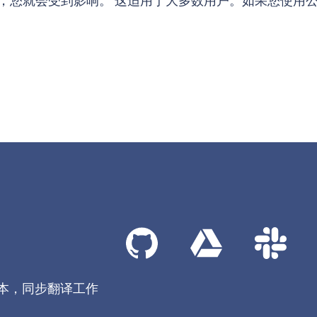
本，同步翻译工作