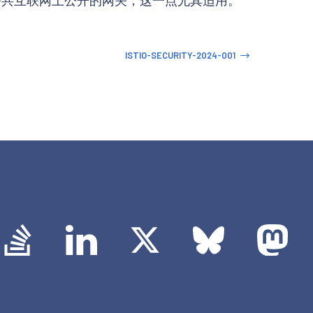
ISTIO-SECURITY-2024-001