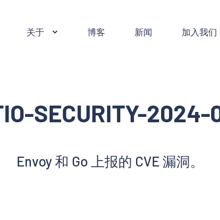
关于
博客
新闻
加入我们
TIO-SECURITY-2024-
Envoy 和 Go 上报的 CVE 漏洞。