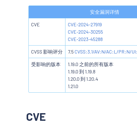
安全漏洞详情
CVE
CVE-2024-27919
CVE-2024-30255
CVE-2023-45288
CVSS 影响评分
7.5
CVSS:3.1/AV:N/AC:L/PR:N/UI
受影响的版本
1.19.0 之前的所有版本
1.19.0 到 1.19.8
1.20.0 到 1.20.4
1.21.0
CVE