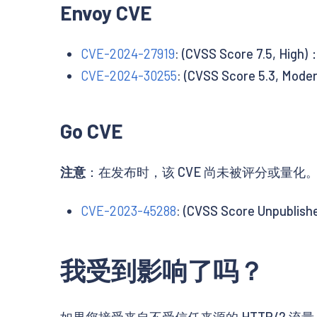
Envoy CVE
CVE-2024-27919
: (CVSS Score 7.5,
CVE-2024-30255
: (CVSS Score 5.3,
Go CVE
注意
：在发布时，该 CVE 尚未被评分或量化
CVE-2023-45288
: (CVSS Score Unpub
我受到影响了吗？
如果您接受来自不受信任来源的 HTTP/2