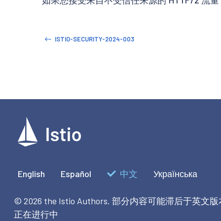
ISTIO-SECURITY-2024-003
English
Español
中文
Українська
© 2026 the Istio Authors.
部分内容可能滞后于英文版
正在进行中