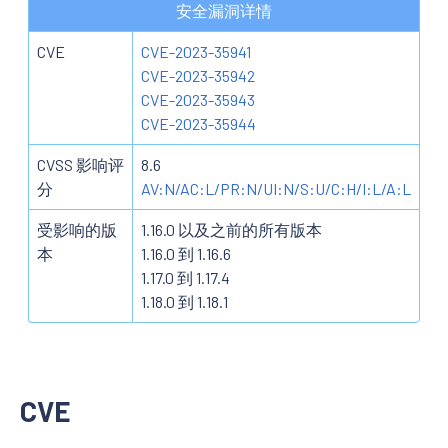
安全漏洞详情
CVE
CVE-2023-35941
CVE-2023-35942
CVE-2023-35943
CVE-2023-35944
CVSS 影响评
8.6
分
AV:N/AC:L/PR:N/UI:N/S:U/C:H/I:L/A:L
受影响的版
1.16.0 以及之前的所有版本
本
1.16.0 到 1.16.6
1.17.0 到 1.17.4
1.18.0 到 1.18.1
CVE