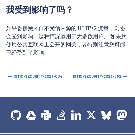
我受到影响了吗？
如果您接受来自不受信来源的 HTTP/2 流量，则您
会受到影响，这种情况适用于大多数用户。 如果您
使用公共互联网上公开的网关，要特别注意您可能
已经受到了影响。
ISTIO-SECURITY-2023-004
ISTIO-SECURITY-2023-002