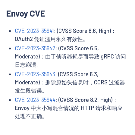
Envoy CVE
CVE-2023-35941
: (CVSS Score 8.6, High)：
OAuth2 凭证滥用永久有效性。
CVE-2023-35942
: (CVSS Score 6.5,
Moderate)：由于侦听器耗尽而导致 gRPC 访问
日志崩溃。
CVE-2023-35943
: (CVSS Score 6.3,
Moderate)：删除原始头信息时，CORS 过滤器
发生段错误。
CVE-2023-35944
: (CVSS Score 8.2, High)：
Envoy 中大小写混合情况的 HTTP 请求和响应
处理不正确。