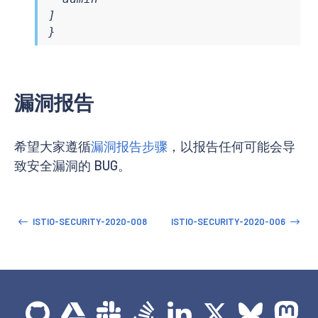
]

}
漏洞报告
希望大家遵循
漏洞报告步骤
，以报告任何可能会导
致安全漏洞的 BUG。
ISTIO-SECURITY-2020-008
ISTIO-SECURITY-2020-006