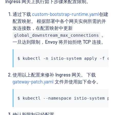
Ingress 网关上执行如下步骤来配置限制。
通过下载
custom-bootstrap-runtime.yaml
创建
配置映射。 根据部署中各个网关实例所需的并
发连接数，在配置映射中更新
。
global_downstream_max_connections
一旦达到限制，Envoy 将开始拒绝 TCP 连接。
$ 
kubectl
使用以上配置来修补 Ingress 网关。 下载
gateway-patch.yaml
文件并使用如下命令。
$ 
kubectl
 --namespace istio-system pa
确认新限制已经配置。