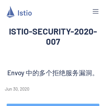
ISTIO-SECURITY-2020-
007
Envoy 中的多个拒绝服务漏洞。
Jun 30, 2020