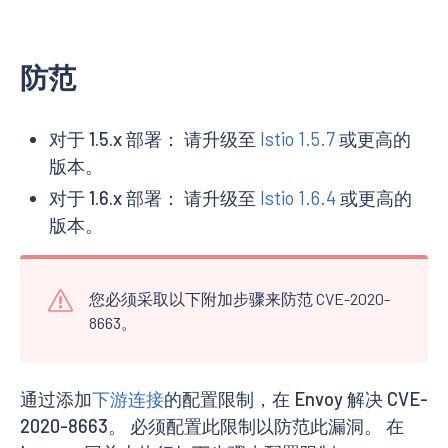
防范
对于 1.5.x 部署： 请升级至
Istio 1.5.7
或更高的
版本。
对于 1.6.x 部署： 请升级至
Istio 1.6.4
或更高的
版本。
您必须采取以下附加步骤来防范 CVE-2020-
8663。
通过添加
下游连接
的配置限制，在 Envoy 解决 CVE-
2020-8663。 必须配置此限制以防范此漏洞。 在