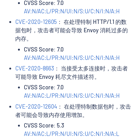
CVSS Score: 7.0
AV:N/AC:L/PR:N/UI:N/S:U/C:N/I:N/A:H
CVE-2020-12605
： 在处理特制 HTTP/1.1 的数
据包时，攻击者可能会导致 Envoy 消耗过多的
内存。
CVSS Score: 7.0
AV:N/AC:L/PR:N/UI:N/S:U/C:N/I:N/A:H
CVE-2020-8663
： 当接受太多连接时，攻击者
可能导致 Envoy 耗尽文件描述符。
CVSS Score: 7.0
AV:N/AC:L/PR:N/UI:N/S:U/C:N/I:N/A:H
CVE-2020-12604
： 在处理特制数据包时，攻击
者可能会导致内存使用增加。
CVSS Score: 5.3
AV:N/AC:L/PR:N/UI:N/S:U/C:N/I:N/A:L