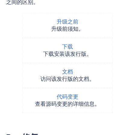
之间的区别。
升级之前
升级前须知。
下载
下载安装该发行版。
文档
访问该发行版的文档。
代码变更
查看源码变更的详细信息。