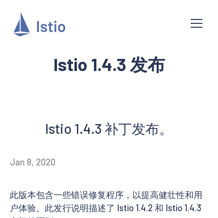
Istio 1.4.3 发布
Istio 1.4.3 补丁发布。
Jan 8, 2020
此版本包含一些错误修复程序，以提高健壮性和用
户体验。此发行说明描述了 Istio 1.4.2 和 Istio 1.4.3