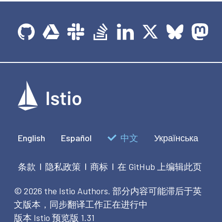
English
Español
中文
Українська
条款
隐私政策
商标
在 GitHub 上编辑此页
|
|
|
© 2026 the Istio Authors.
部分内容可能滞后于英
文版本，同步翻译工作正在进行中
版本 Istio 预览版 1.31