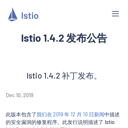
Istio 1.4.2 发布公告
Istio 1.4.2 补丁发布。
Dec 10, 2019
此版本包含了
我们在 2019 年 12 月 10 日新闻
中描述
的安全漏洞的修复程序。此发行说明描述了 Istio