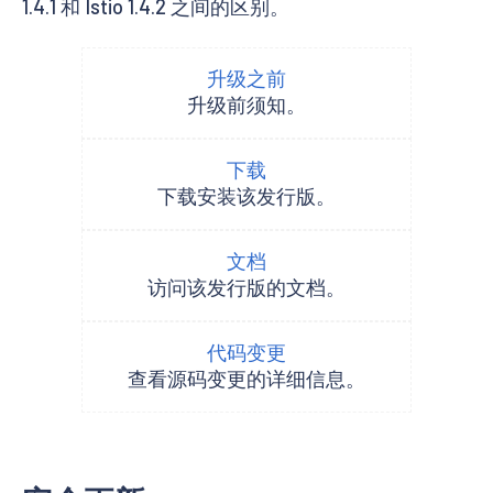
1.4.1 和 Istio 1.4.2 之间的区别。
升级之前
升级前须知。
下载
下载安装该发行版。
文档
访问该发行版的文档。
代码变更
查看源码变更的详细信息。