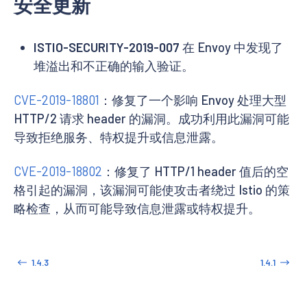
安全更新
ISTIO-SECURITY-2019-007
在 Envoy 中发现了
堆溢出和不正确的输入验证。
CVE-2019-18801
：修复了一个影响 Envoy 处理大型
HTTP/2 请求 header 的漏洞。成功利用此漏洞可能
导致拒绝服务、特权提升或信息泄露。
CVE-2019-18802
：修复了 HTTP/1 header 值后的空
格引起的漏洞，该漏洞可能使攻击者绕过 Istio 的策
略检查，从而可能导致信息泄露或特权提升。
1.4.3
1.4.1