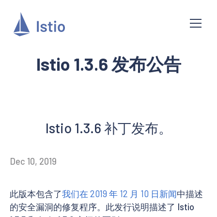
Istio 1.3.6 发布公告
Istio 1.3.6 补丁发布。
Dec 10, 2019
此版本包含了
我们在 2019 年 12 月 10 日新闻
中描述
的安全漏洞的修复程序。此发行说明描述了 Istio