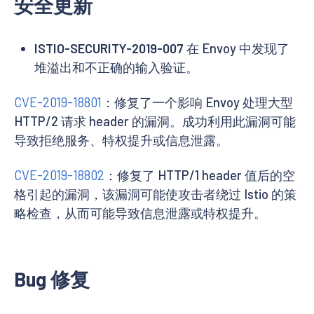
安全更新
ISTIO-SECURITY-2019-007
在 Envoy 中发现了
堆溢出和不正确的输入验证。
CVE-2019-18801
：修复了一个影响 Envoy 处理大型
HTTP/2 请求 header 的漏洞。成功利用此漏洞可能
导致拒绝服务、特权提升或信息泄露。
CVE-2019-18802
：修复了 HTTP/1 header 值后的空
格引起的漏洞，该漏洞可能使攻击者绕过 Istio 的策
略检查，从而可能导致信息泄露或特权提升。
Bug 修复