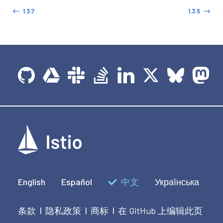
1.3.7
1.3.5
English
Español
中文
Українська
条款
隐私政策
商标
在 GitHub 上编辑此页
|
|
|