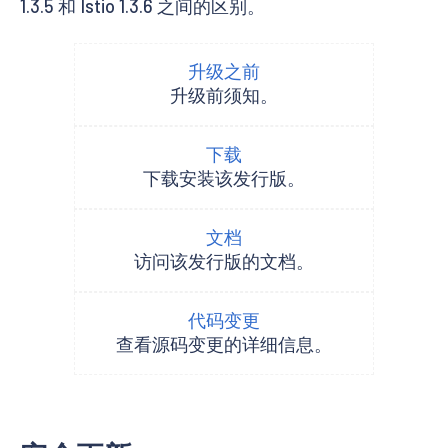
1.3.5 和 Istio 1.3.6 之间的区别。
升级之前
升级前须知。
下载
下载安装该发行版。
文档
访问该发行版的文档。
代码变更
查看源码变更的详细信息。