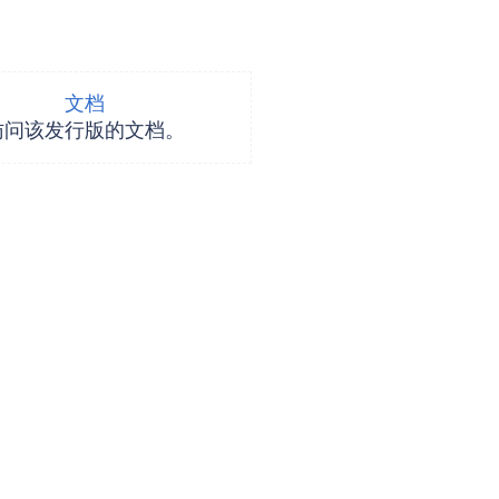
文档
访问该发行版的文档。