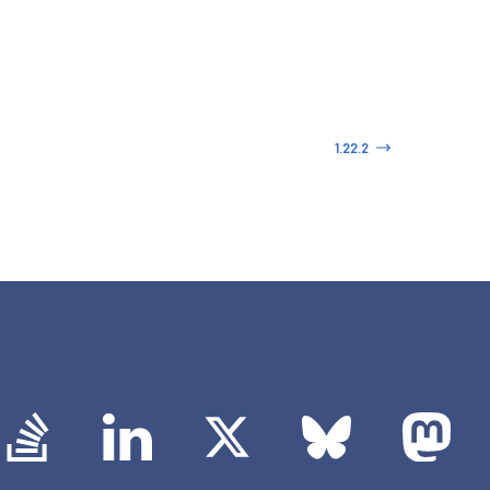
1.22.2