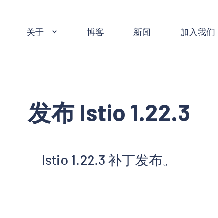
关于
博客
新闻
加入我们
发布 Istio 1.22.3
Istio 1.22.3 补丁发布。