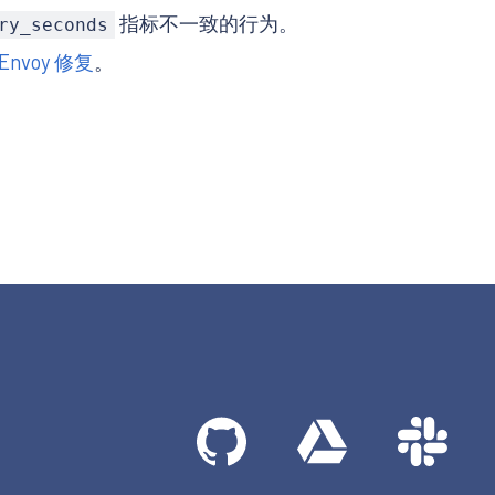
指标不一致的行为。
ry_seconds
Envoy 修复
。