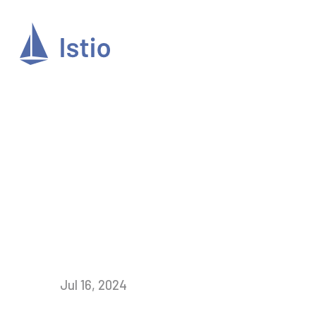
Jul 16, 2024