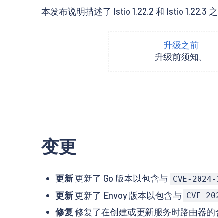
本发布说明描述了 Istio 1.22.2 和 Istio 1.2
升级之前
升级前须知。
变更
更新
更新了 Go 版本以包含与
CVE-2024-
更新
更新了 Envoy 版本以包含与
CVE-20
修复
修复了在创建或更新服务时路由器的合