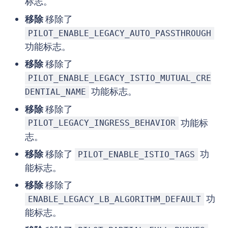
标志。
移除
移除了
PILOT_ENABLE_LEGACY_AUTO_PASSTHROUGH
功能标志。
移除
移除了
PILOT_ENABLE_LEGACY_ISTIO_MUTUAL_CRE
功能标志。
DENTIAL_NAME
移除
移除了
功能标
PILOT_LEGACY_INGRESS_BEHAVIOR
志。
移除
移除了
功
PILOT_ENABLE_ISTIO_TAGS
能标志。
移除
移除了
功
ENABLE_LEGACY_LB_ALGORITHM_DEFAULT
能标志。