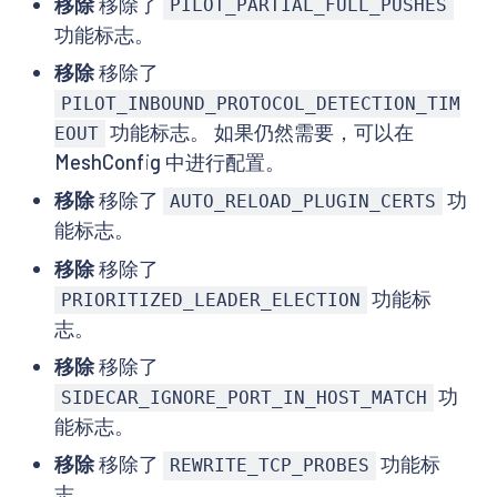
移除
移除了
PILOT_PARTIAL_FULL_PUSHES
功能标志。
移除
移除了
PILOT_INBOUND_PROTOCOL_DETECTION_TIM
功能标志。 如果仍然需要，可以在
EOUT
MeshConfig 中进行配置。
移除
移除了
功
AUTO_RELOAD_PLUGIN_CERTS
能标志。
移除
移除了
功能标
PRIORITIZED_LEADER_ELECTION
志。
移除
移除了
功
SIDECAR_IGNORE_PORT_IN_HOST_MATCH
能标志。
移除
移除了
功能标
REWRITE_TCP_PROBES
志。