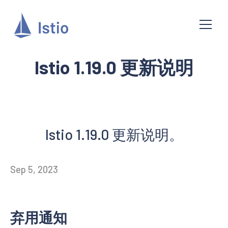
Istio 1.19.0 更新说明
Istio 1.19.0 更新说明。
Sep 5, 2023
弃用通知