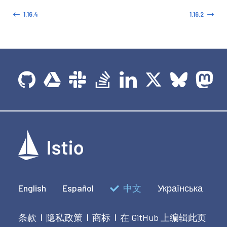
1.16.4
1.16.2
English
Español
中文
Українська
条款
隐私政策
商标
在 GitHub 上编辑此页
|
|
|