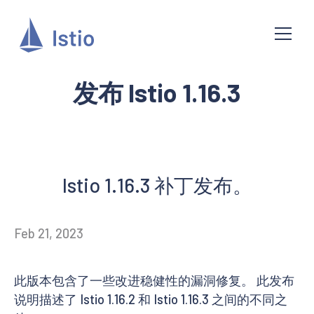
发布 Istio 1.16.3
Istio 1.16.3 补丁发布。
Feb 21, 2023
此版本包含了一些改进稳健性的漏洞修复。 此发布
说明描述了 Istio 1.16.2 和 Istio 1.16.3 之间的不同之