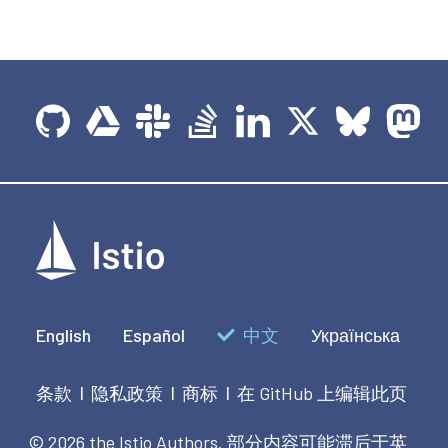
English
Español
中文
Українська
条款
隐私政策
商标
在 GitHub 上编辑此页
|
|
|
© 2026 the Istio Authors.
部分内容可能滞后于英