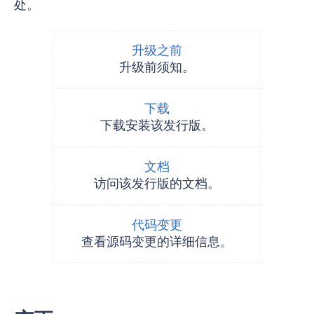
处。
升级之前
升级前须知。
下载
下载安装该发行版。
文档
访问该发行版的文档。
代码变更
查看源码变更的详细信息。