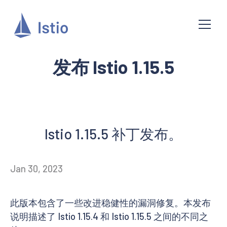
发布 Istio 1.15.5
Istio 1.15.5 补丁发布。
Jan 30, 2023
此版本包含了一些改进稳健性的漏洞修复。本发布
说明描述了 Istio 1.15.4 和 Istio 1.15.5 之间的不同之