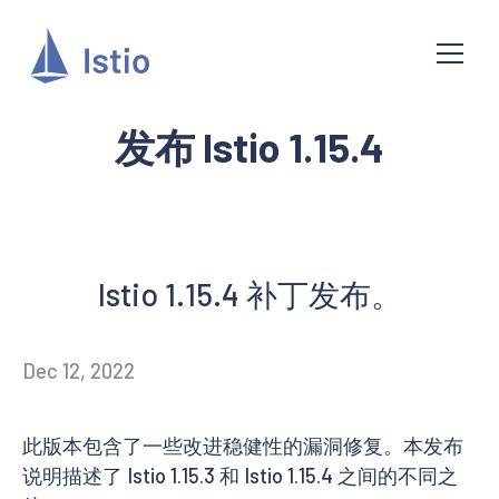
发布 Istio 1.15.4
Istio 1.15.4 补丁发布。
Dec 12, 2022
此版本包含了一些改进稳健性的漏洞修复。本发布
说明描述了 Istio 1.15.3 和 Istio 1.15.4 之间的不同之