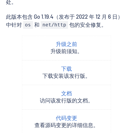
处。
此版本包含 Go 1.19.4（发布于 2022 年 12 月 6 日）
中针对
和
包的安全修复。
os
net/http
升级之前
升级前须知。
下载
下载安装该发行版。
文档
访问该发行版的文档。
代码变更
查看源码变更的详细信息。