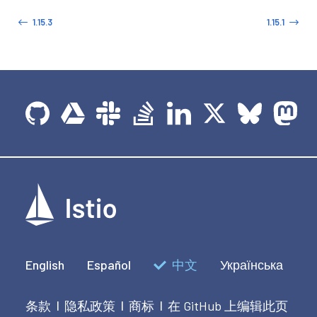
1.15.3
1.15.1
English
Español
中文
Українська
条款
隐私政策
商标
在 GitHub 上编辑此页
|
|
|