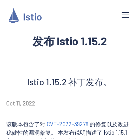
发布 Istio 1.15.2
Istio 1.15.2 补丁发布。
Oct 11, 2022
该版本包含了对
CVE-2022-39278
的修复以及改进
稳健性的漏洞修复。 本发布说明描述了 Istio 1.15.1