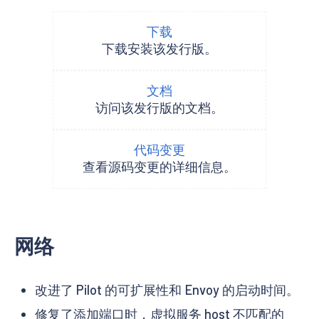
下载
下载安装该发行版。
文档
访问该发行版的文档。
代码变更
查看源码变更的详细信息。
网络
改进了 Pilot 的可扩展性和 Envoy 的启动时间。
修复了添加端口时，虚拟服务 host 不匹配的