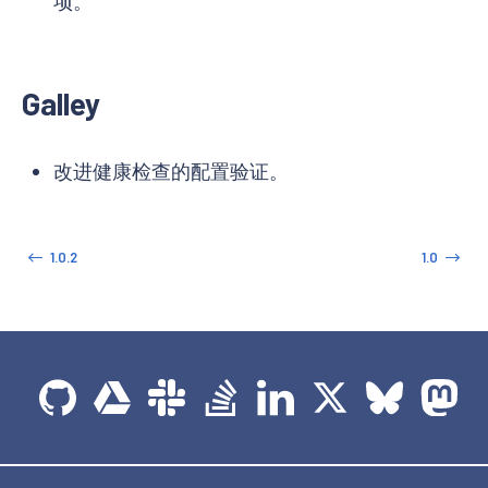
项。
Galley
改进健康检查的配置验证。
1.0.2
1.0