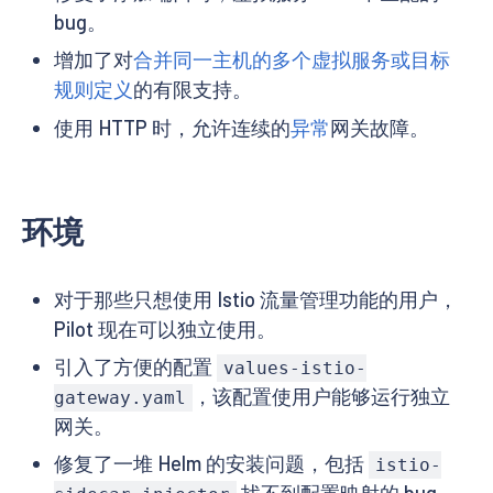
bug。
增加了对
合并同一主机的多个虚拟服务或目标
规则定义
的有限支持。
使用 HTTP 时，允许连续的
异常
网关故障。
环境
对于那些只想使用 Istio 流量管理功能的用户，
Pilot 现在可以独立使用。
引入了方便的配置
values-istio-
，该配置使用户能够运行独立
gateway.yaml
网关。
修复了一堆 Helm 的安装问题，包括
istio-