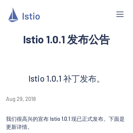
Istio 1.0.1 发布公告
Istio 1.0.1 补丁发布。
Aug 29, 2018
我们很高兴的宣布 Istio 1.0.1 现已正式发布。下面是
更新详情。