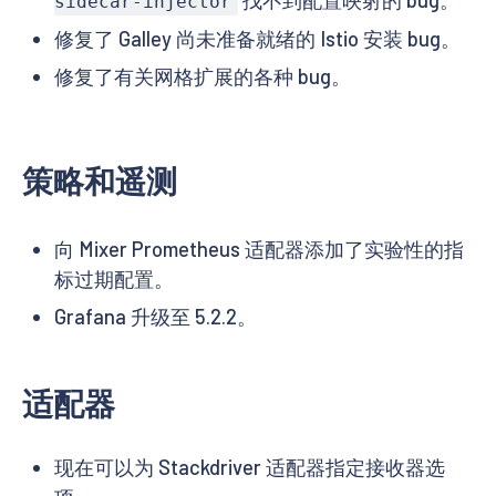
找不到配置映射的 bug。
sidecar-injector
修复了 Galley 尚未准备就绪的 Istio 安装 bug。
修复了有关网格扩展的各种 bug。
策略和遥测
向 Mixer Prometheus 适配器添加了实验性的指
标过期配置。
Grafana 升级至 5.2.2。
适配器
现在可以为 Stackdriver 适配器指定接收器选