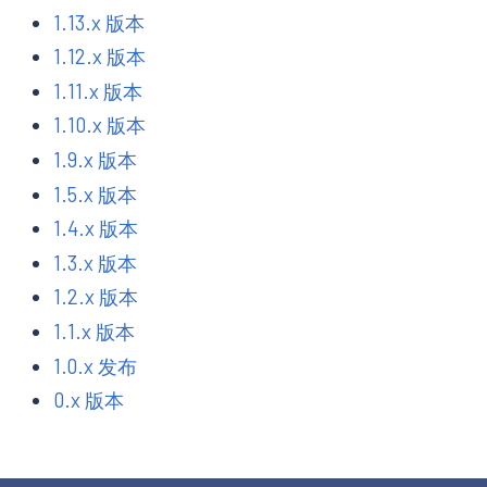
1.13.x 版本
1.12.x 版本
1.11.x 版本
1.10.x 版本
1.9.x 版本
1.5.x 版本
1.4.x 版本
1.3.x 版本
1.2.x 版本
1.1.x 版本
1.0.x 发布
0.x 版本