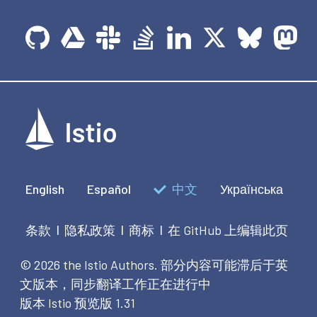
English
Español
中文
Українська
条款
隐私政策
商标
在 GitHub 上编辑此页
|
|
|
© 2026 the Istio Authors.
部分内容可能滞后于英
文版本，同步翻译工作正在进行中
版本 Istio 预览版 1.31