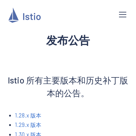
发布公告
Istio 所有主要版本和历史补丁版
本的公告。
1.28.x 版本
1.29.x 版本
1.30.x 版本