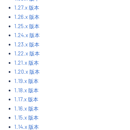
1.27.x 版本
1.26.x 版本
1.25.x 版本
1.24.x 版本
1.23.x 版本
1.22.x 版本
1.21.x 版本
1.20.x 版本
1.19.x 版本
1.18.x 版本
1.17.x 版本
1.16.x 版本
1.15.x 版本
1.14.x 版本