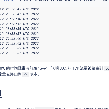
12 23:38:45 UTC 2022

12 23:38:47 UTC 2022

12 23:38:50 UTC 2022

12 23:38:52 UTC 2022

12 23:38:55 UTC 2022

12 23:38:57 UTC 2022

12 23:39:00 UTC 2022

12 23:39:02 UTC 2022

12 23:39:05 UTC 2022

12 23:39:07 UTC 2022

0% 的时间戳带有前缀 “
two
”，说明 80% 的 TCP 流量被路由到
t
的流量被路由到
版本。
v2
理