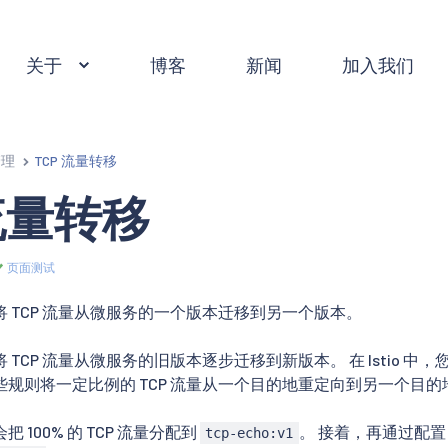
关于
博客
新闻
加入我们
管理
TCP 流量转移
 流量转移
页面测试
 TCP 流量从微服务的一个版本迁移到另一个版本。
 TCP 流量从微服务的旧版本逐步迁移到新版本。 在 Istio 
规则将一定比例的 TCP 流量从一个目的地重定向到另一个目的
 100% 的 TCP 流量分配到
。 接着，再通过配置 Is
tcp-echo:v1