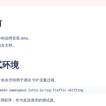
前
的说明安装 Istio。
概念文档。
试环境
命名空间用于测试 TCP 流量迁移。
用程序，作为发送请求的测试源。