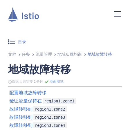
目录
文档
任务
流量管理
地域负载均衡
地域故障转移
地域故障转移
阅读大约需要 2 分钟
页面测试
配置地域故障转移
验证流量保持在
region1.zone1
故障转移到
region1.zone2
故障转移到
region2.zone3
故障转移到
region3.zone4