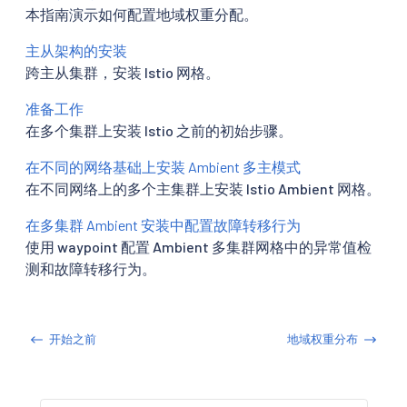
本指南演示如何配置地域权重分配。
主从架构的安装
跨主从集群，安装 Istio 网格。
准备工作
在多个集群上安装 Istio 之前的初始步骤。
在不同的网络基础上安装 Ambient 多主模式
在不同网络上的多个主集群上安装 Istio Ambient 网格。
在多集群 Ambient 安装中配置故障转移行为
使用 waypoint 配置 Ambient 多集群网格中的异常值检
测和故障转移行为。
开始之前
地域权重分布