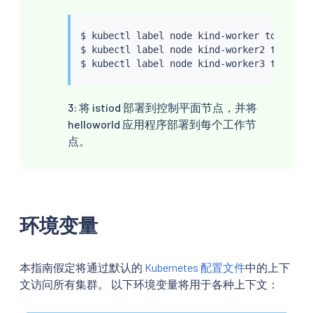
$ 
kubectl
 label node kind-worker topology
$ 
kubectl
 label node kind-worker2 topolog
$ 
kubectl
 label node kind-worker3 topolog
3: 将 istiod 部署到控制平面节点，并将
helloworld 应用程序部署到每个工作节
点。
环境变量
本指南假定将通过默认的
Kubernetes 配置文件
中的上下
文访问所有集群。 以下环境变量将用于各种上下文：