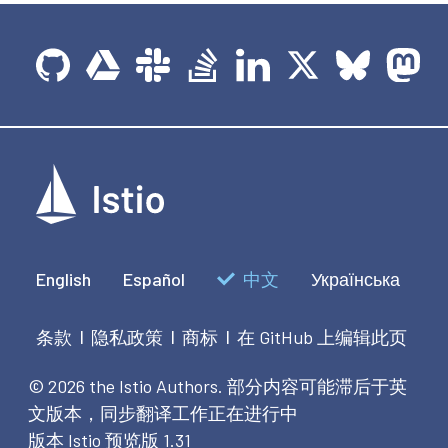
English
Español
中文
Українська
条款
隐私政策
商标
在 GitHub 上编辑此页
|
|
|
© 2026 the Istio Authors.
部分内容可能滞后于英
文版本，同步翻译工作正在进行中
版本 Istio 预览版 1.31