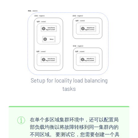
Setup for locality load balancing
tasks
在单个多区域集群环境中，还可以配置局
部负载均衡以将故障转移到同一集群内的
不同区域。 要测试它，您需要创建一个具