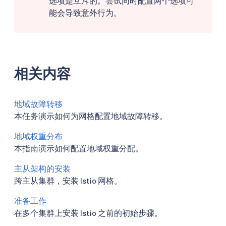
选项是互斥的。尝试同时配置两个选项可
能会导致意外行为。
相关内容
地域故障转移
本任务演示如何为网格配置地域故障转移。
地域权重分布
本指南演示如何配置地域权重分配。
主从架构的安装
跨主从集群，安装 Istio 网格。
准备工作
在多个集群上安装 Istio 之前的初始步骤。