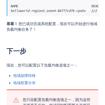
NAME                                       READY  
helloworld-region3.zone4-86f77cd7b-cpxhv   2/2    
恭喜！
您已成功完成系统配置，现在可以开始进行地域
负载均衡任务了！
下一步
现在，您可以配置以下负载均衡选项之一：
地域故障转移
地域权重分布
您只应配置负载均衡选项之一，因为这些