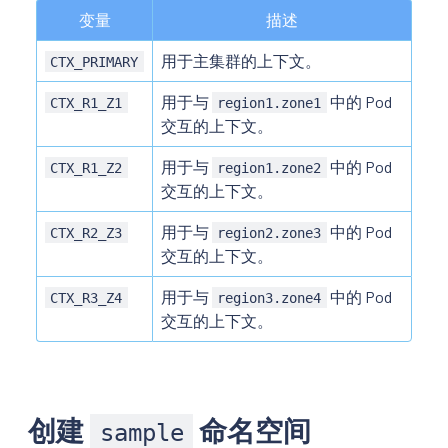
变量
描述
用于主集群的上下文。
CTX_PRIMARY
用于与
中的 Pod
CTX_R1_Z1
region1.zone1
交互的上下文。
用于与
中的 Pod
CTX_R1_Z2
region1.zone2
交互的上下文。
用于与
中的 Pod
CTX_R2_Z3
region2.zone3
交互的上下文。
用于与
中的 Pod
CTX_R3_Z4
region3.zone4
交互的上下文。
创建
命名空间
sample