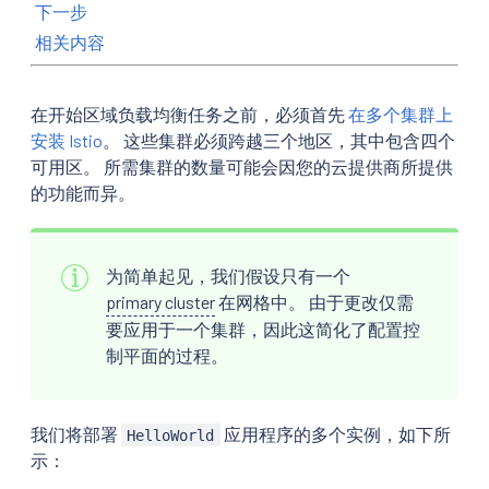
下一步
相关内容
在开始区域负载均衡任务之前，必须首先
在多个集群上
安装 Istio
。 这些集群必须跨越三个地区，其中包含四个
可用区。 所需集群的数量可能会因您的云提供商所提供
的功能而异。
为简单起见，我们假设只有一个
primary cluster
在网格中。 由于更改仅需
要应用于一个集群，因此这简化了配置控
制平面的过程。
我们将部署
应用程序的多个实例，如下所
HelloWorld
示：