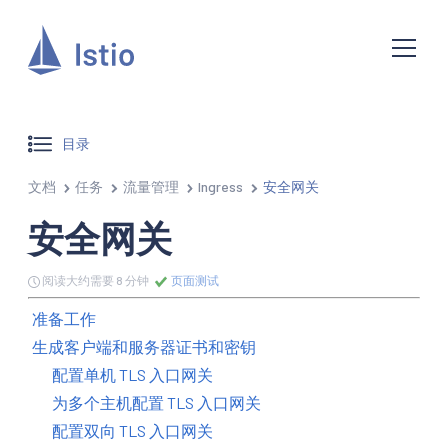
目录
文档
任务
流量管理
Ingress
安全网关
安全网关
阅读大约需要 8 分钟
页面测试
准备工作
生成客户端和服务器证书和密钥
配置单机 TLS 入口网关
为多个主机配置 TLS 入口网关
配置双向 TLS 入口网关