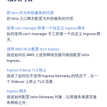
把 Istio 作为外部服务的代理
把 Istio 入口网关配置为外部服务的代理。
使用 cert-manager 部署一个自定义 Ingress 网关
如何使用 cert-manager 手工部署一个自定义 Ingress 网
关。
使用 AWS NLB 配置 Istio Ingress
描述如何在 AWS 上使用网络负载均衡器配置 Istio
Ingress。
Ingress Sidecar TLS 终止
描述了如何在不使用 Ingress Gateway 的情况下，在一
个 Sidecar 上终止 TLS 流量。
Ingress 网关
描述如何配置 Istio Gateway 对象，以将服务暴露至服
务网格之外。