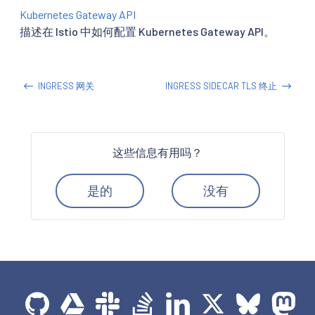
Kubernetes Gateway API
描述在 Istio 中如何配置 Kubernetes Gateway API。
INGRESS 网关
INGRESS SIDECAR TLS 终止
这些信息有用吗？
是的
没有