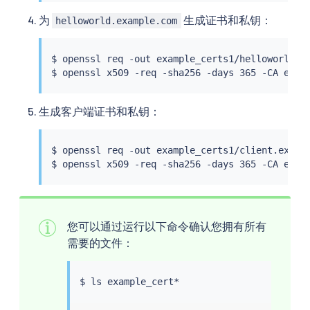
为
生成证书和私钥：
helloworld.example.com
$ openssl req -out example_certs1/helloworld.e
$ openssl x509 -req -sha256 -days 365 -CA exam
生成客户端证书和私钥：
$ openssl req -out example_certs1/client.examp
$ openssl x509 -req -sha256 -days 365 -CA exam
您可以通过运行以下命令确认您拥有所有
需要的文件：
$ 
ls