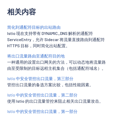
相关内容
简化到通配符目标的出站路由
Istio 现在支持带有 DYNAMIC_DNS 解析的通配符
ServiceEntry，允许 Sidecar 将流量直接路由到通配符
HTTPS 目标，同时简化出站配置。
将出口流量路由至通配符目的地
一种通用的设置出口网关的方法，可以动态地将流量路
由至受限制的目标远程主机集合（包括通配符域名）。
Istio 中安全管控出口流量，第三部分
管控出口流量的备选方案比较，包括性能因素。
Istio 中的安全管控出口流量，第二部分
使用 Istio 的出口流量管控来阻止相关出口流量攻击。
Istio 中的安全管控出口流量，第一部分