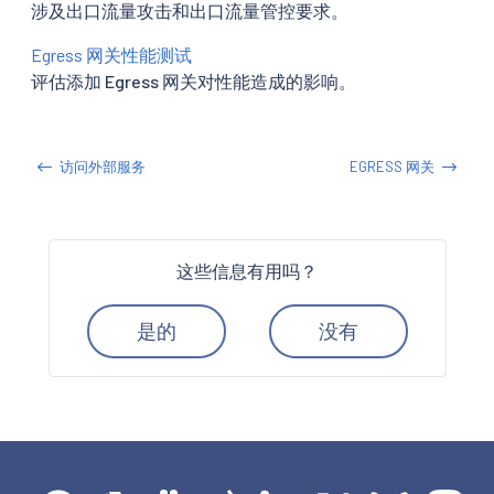
涉及出口流量攻击和出口流量管控要求。
Egress 网关性能测试
评估添加 Egress 网关对性能造成的影响。
访问外部服务
EGRESS 网关
这些信息有用吗？
是的
没有