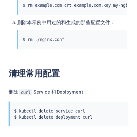
$ 
rm
删除本示例中用过的和生成的那些配置文件：
$ 
rm
清理常用配置
删除
Service 和 Deployment：
curl
$ 
kubectl
 delete 
service
curl
$ 
kubectl
 delete deployment 
curl