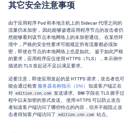
其它安全注意事项
由于应用程序 Pod 和本地主机上的 Sidecar 代理之间的
流量仍未加密， 因此能够渗透应用程序节点的攻击者仍
然能够看到该节点本地网络上的未加密通信。 在某些环
境中，严格的安全性要求可能规定所有流量都必须加
密，即使在节点的本地网络上也是如此。 鉴于如此严格
的要求，应用程序应仅使用 HTTPS（TLS），本示例中
描述的 TLS 发起还不足以满足要求。
还要注意，即使应用发起的是 HTTPS 请求，攻击者也可
能会通过检查
服务器名称指示（SNI）
知道客户端正在
对
发送请求。
SNI
字段在 TLS 握手过
edition.cnn.com
程中以未加密的形式发送。 使用 HTTPS 可以防止攻击
者知道客户端访问了哪些特点的内容，但并不能阻止攻
击者得知客户端访问了
站点。
edition.cnn.com