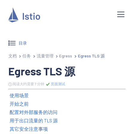
目录
文档
任务
流量管理
Egress
Egress TLS 源
Egress TLS 源
阅读大约需要 7 分钟
页面测试
使用场景
开始之前
配置对外部服务的访问
用于出口流量的 TLS 源
其它安全注意事项