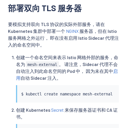
部署双向 TLS 服务器
要模拟支持双向 TLS 协议的实际外部服务，请在
Kubernetes 集群中部署一个
NGINX
服务器，但在 Istio
服务网格之外运行， 即在没有启用 Istio Sidecar 代理注
入的命名空间中。
创建一个命名空间来表示 Istio 网格外部的服务，命
名为
。 请注意，Sidecar 代理不会
mesh-external
自动注入到此命名空间的 Pod 中， 因为未在其中
启
用
自动 Sidecar 注入。
$ 
kubectl
创建 Kubernetes
Secret
来保存服务器证书和 CA 证
书。