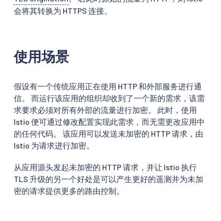
会将其转换为 HTTPS 连接。
使用场景
假设有一个传统应用正在使用 HTTP 和外部服务进行通
信。 而运行该应用的组织却收到了一个新的需求，该需
求要求必须对所有外部的流量进行加密。 此时，使用
Istio 便可通过修改配置实现此需求，而无需更改应用中
的任何代码。 该应用可以发送未加密的 HTTP 请求，由
Istio 为请求进行加密。
从应用源头发起未加密的 HTTP 请求，并让 Istio 执行
TLS 升级的另一个好处是可以产生更好的遥测并为未加
密的请求提供更多的路由控制。