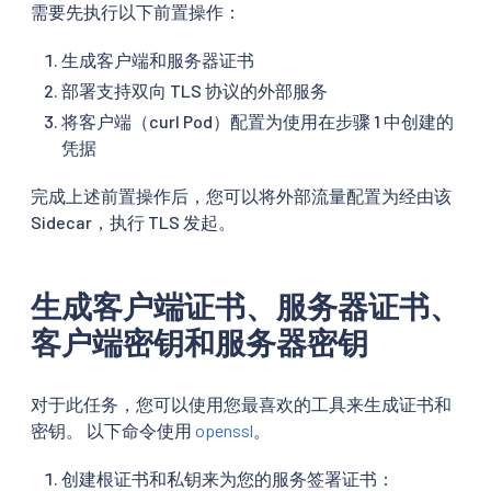
需要先执行以下前置操作：
生成客户端和服务器证书
部署支持双向 TLS 协议的外部服务
将客户端（curl Pod）配置为使用在步骤 1 中创建的
凭据
完成上述前置操作后，您可以将外部流量配置为经由该
Sidecar，执行 TLS 发起。
生成客户端证书、服务器证书、
客户端密钥和服务器密钥
对于此任务，您可以使用您最喜欢的工具来生成证书和
密钥。 以下命令使用
openssl
。
创建根证书和私钥来为您的服务签署证书：