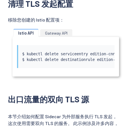
清理 TLS 发起配置
移除您创建的 Istio 配置项：
Istio API
Gateway API
$ 
kubectl
 delete serviceentry edition-cnn-com

$ 
kubectl
出口流量的双向 TLS 源
本节介绍如何配置 Sidecar 为外部服务执行 TLS 发起，
这次使用需要双向 TLS 的服务。 此示例涉及许多内容，