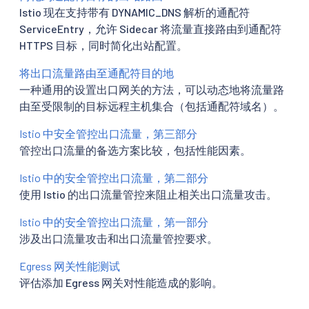
Istio 现在支持带有 DYNAMIC_DNS 解析的通配符
ServiceEntry，允许 Sidecar 将流量直接路由到通配符
HTTPS 目标，同时简化出站配置。
将出口流量路由至通配符目的地
一种通用的设置出口网关的方法，可以动态地将流量路
由至受限制的目标远程主机集合（包括通配符域名）。
Istio 中安全管控出口流量，第三部分
管控出口流量的备选方案比较，包括性能因素。
Istio 中的安全管控出口流量，第二部分
使用 Istio 的出口流量管控来阻止相关出口流量攻击。
Istio 中的安全管控出口流量，第一部分
涉及出口流量攻击和出口流量管控要求。
Egress 网关性能测试
评估添加 Egress 网关对性能造成的影响。