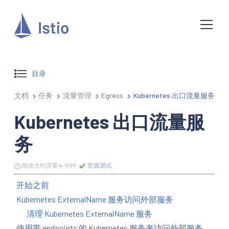
目录
文档
任务
流量管理
Egress
Kubernetes 出口流量服务
Kubernetes 出口流量服
务
阅读大约需要 4 分钟
页面测试
开始之前
Kubernetes ExternalName 服务访问外部服务
清理 Kubernetes ExternalName 服务
使用带 endpoints 的 Kubernetes 服务来访问外部服务