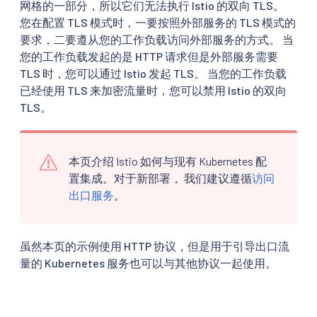
网格的一部分，所以它们无法执行 Istio 的双向 TLS。
您在配置 TLS 模式时，一要按照外部服务的 TLS 模式的
要求，二要遵从您的工作负载访问外部服务的方式。 当
您的工作负载发起的是 HTTP 请求但是外部服务需要
TLS 时，您可以通过 Istio 发起 TLS。 当您的工作负载
已经使用 TLS 来加密流量时，您可以禁用 Istio 的双向
TLS。
本页介绍 Istio 如何与现有 Kubernetes 配
置集成。对于新部署， 我们建议遵循
访问
出口服务
。
虽然本页的示例使用 HTTP 协议，但是用于引导出口流
量的 Kubernetes 服务也可以与其他协议一起使用。