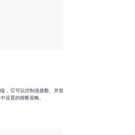
端， 它可以控制连接数、并发
中设置的熔断策略。