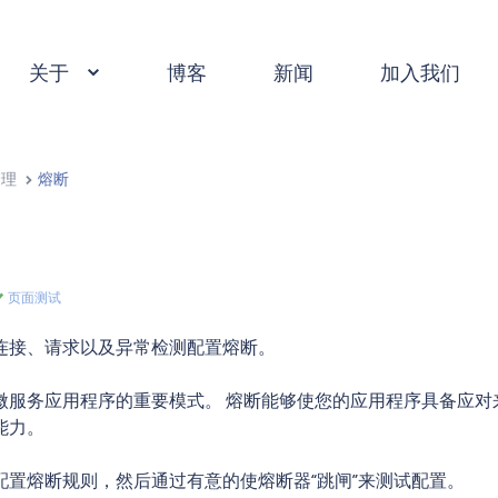
关于
博客
新闻
加入我们
管理
熔断
页面测试
连接、请求以及异常检测配置熔断。
微服务应用程序的重要模式。 熔断能够使您的应用程序具备应对
能力。
配置熔断规则，然后通过有意的使熔断器“跳闸”来测试配置。