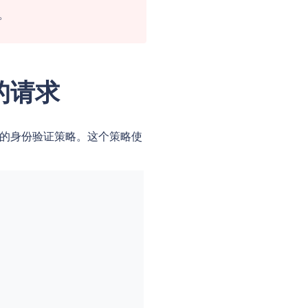
。
的请求
的身份验证策略。这个策略使