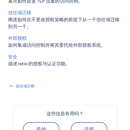
展示如何设置 TCP 流量的访问控制。
信任域迁移
阐述如何在不更改授权策略的前提下从一个信任域迁移
到另一个。
外部授权
如何集成访问控制并将其委托给外部授权系统。
安全
描述 Istio 的授权与认证功能。
信任域迁移
这些信息有用吗？
是的
没有