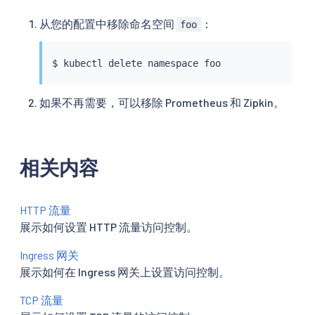
从您的配置中移除命名空间
：
foo
$ 
kubectl
如果不再需要，可以移除 Prometheus 和 Zipkin。
相关内容
HTTP 流量
展示如何设置 HTTP 流量访问控制。
Ingress 网关
展示如何在 Ingress 网关上设置访问控制。
TCP 流量