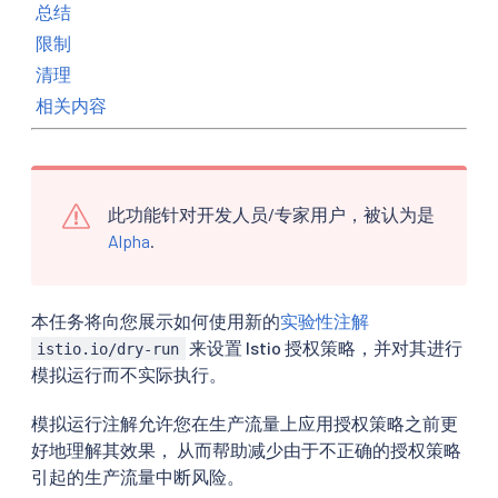
总结
限制
清理
相关内容
此功能针对开发人员/专家用户，被认为是
Alpha
.
本任务将向您展示如何使用新的
实验性注解
来设置 Istio 授权策略，并对其进行
istio.io/dry-run
模拟运行而不实际执行。
模拟运行注解允许您在生产流量上应用授权策略之前更
好地理解其效果， 从而帮助减少由于不正确的授权策略
引起的生产流量中断风险。