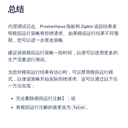
总结
代理调试日志、Prometheus 指标和 Zipkin 追踪结果表
明模拟运行策略将拒绝请求。 如果模拟运行结果不符预
期，您可以进一步更改策略。
建议保留模拟运行策略一段时间，以便可以使用更多的
生产流量进行测试。
当您对模拟运行结果有信心时，可以禁用模拟运行模
式，以便该策略开始实际拒绝请求。这可以通过以下任
一方法实现：
完全删除模拟运行注解】；或
将模拟运行注解的值更改为
。
false