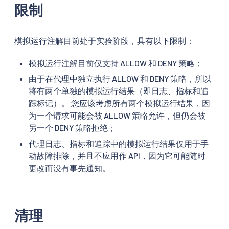
限制
模拟运行注解目前处于实验阶段，具有以下限制：
模拟运行注解目前仅支持 ALLOW 和 DENY 策略；
由于在代理中独立执行 ALLOW 和 DENY 策略，所以
将有两个单独的模拟运行结果（即日志、指标和追
踪标记）。 您应该考虑所有两个模拟运行结果，因
为一个请求可能会被 ALLOW 策略允许，但仍会被
另一个 DENY 策略拒绝；
代理日志、指标和追踪中的模拟运行结果仅用于手
动故障排除，并且不应用作 API，因为它可能随时
更改而没有事先通知。
清理