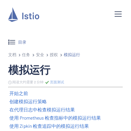
目录
文档
任务
安全
授权
模拟运行
模拟运行
阅读大约需要 2 分钟
页面测试
开始之前
创建模拟运行策略
在代理日志中检查模拟运行结果
使用 Prometheus 检查指标中的模拟运行结果
使用 Zipkin 检查追踪中的模拟运行结果