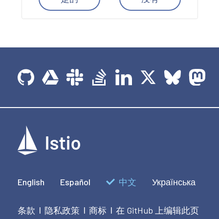
English
Español
中文
Українська
条款
隐私政策
商标
在 GitHub 上编辑此页
|
|
|