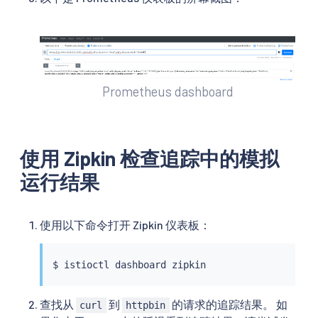
Prometheus dashboard
使用 Zipkin 检查追踪中的模拟
运行结果
使用以下命令打开 Zipkin 仪表板：
$ 
istioctl
查找从
到
的请求的追踪结果。 如
curl
httpbin