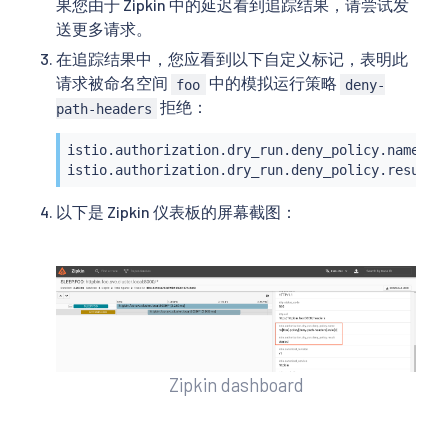
果您由于 Zipkin 中的延迟看到追踪结果，请尝试发
送更多请求。
在追踪结果中，您应看到以下自定义标记，表明此
请求被命名空间
中的模拟运行策略
foo
deny-
拒绝：
path-headers
istio.authorization.dry_run.deny_policy.name: ns
istio.authorization.dry_run.deny_policy.result:
以下是 Zipkin 仪表板的屏幕截图：
Zipkin dashboard