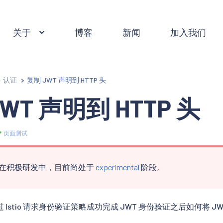
关于
博客
新闻
加入我们
认证
复制 JWT 声明到 HTTP 头
WT 声明到 HTTP 头
页面测试
在积极研发中，目前尚处于
experimental
阶段。
Istio 请求身份验证策略成功完成 JWT 身份验证之后如何将 JWT