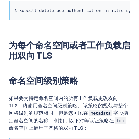
$ 
kubectl
为每个命名空间或者工作负载启
用双向 TLS
命名空间级别策略
如果要为特定命名空间内的所有工作负载更改双向
TLS，请使用命名空间级别策略。 该策略的规范与整个
网格级别的规范相同，但是您可以在
字段指
metadata
定命名空间的名称。 例如，以下对等认证策略在
foo
命名空间上启用了严格的双向 TLS：