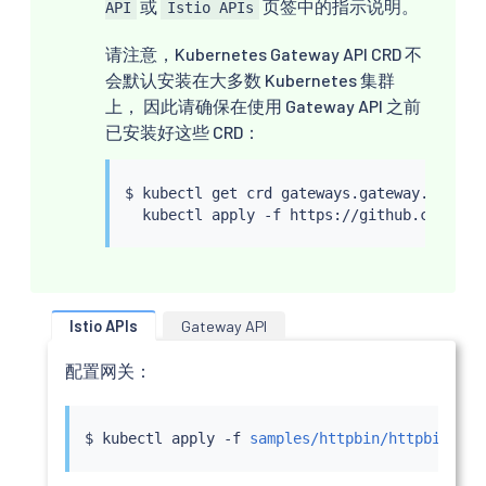
或
页签中的指示说明。
API
Istio APIs
请注意，Kubernetes Gateway API CRD 不
会默认安装在大多数 Kubernetes 集群
上， 因此请确保在使用 Gateway API 之前
已安装好这些 CRD：
$ 
kubectl
 get crd gateways.gateway.networ
kubectl
Istio APIs
Gateway API
配置网关：
$ 
kubectl
 apply -f 
samples/httpbin/httpbin-gat