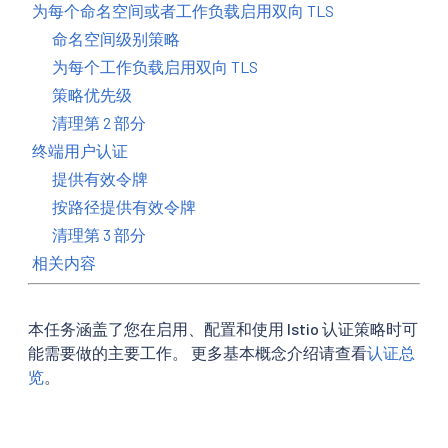
为每个命名空间或者工作负载启用双向 TLS
命名空间级别策略
为每个工作负载启用双向 TLS
策略优先级
清理第 2 部分
终端用户认证
提供有效令牌
按路径提供有效令牌
清理第 3 部分
相关内容
本任务涵盖了您在启用、配置和使用 Istio 认证策略时可
能需要做的主要工作。 更多基本概念介绍请查看
认证总
览
。