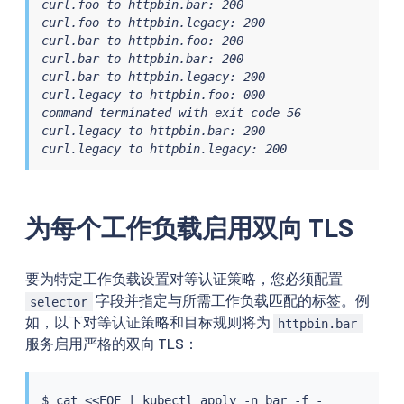
curl.foo to httpbin.bar: 200

curl.foo to httpbin.legacy: 200

curl.bar to httpbin.foo: 200

curl.bar to httpbin.bar: 200

curl.bar to httpbin.legacy: 200

curl.legacy to httpbin.foo: 000

command terminated with exit code 56

curl.legacy to httpbin.bar: 200

curl.legacy to httpbin.legacy: 200
为每个工作负载启用双向 TLS
要为特定工作负载设置对等认证策略，您必须配置
字段并指定与所需工作负载匹配的标签。例
selector
如，以下对等认证策略和目标规则将为
httpbin.bar
服务启用严格的双向 TLS：
$ 
cat
<<
EOF 
|
kubectl
 apply -n bar -f -
