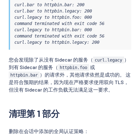
curl.bar to httpbin.bar: 200

curl.bar to httpbin.legacy: 200

curl.legacy to httpbin.foo: 000

command terminated with exit code 56

curl.legacy to httpbin.bar: 000

command terminated with exit code 56

curl.legacy to httpbin.legacy: 200
您会发现除了从没有 Sidecar 的服务（
）
curl.legacy
到有 Sidecar 的服务（
或
httpbin.foo
）的请求外，其他请求依然是成功的。 这
httpbin.bar
是符合预期的结果，因为现在严格要求使用双向 TLS，
但没有 Sidecar 的工作负载无法满足这一要求。
清理第 1 部分
删除在会话中添加的全局认证策略：