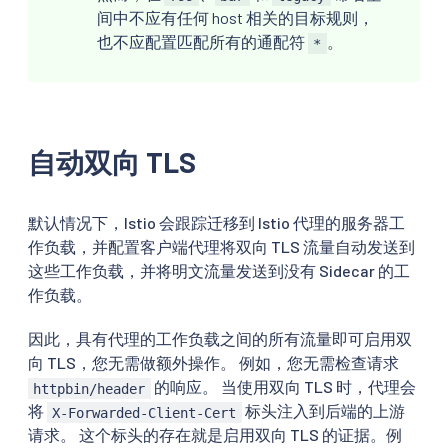
间中不应有任何 host 相关的目标规则，
也不应配置匹配所有的通配符
。
*
自动双向 TLS
默认情况下，Istio 会跟踪迁移到 Istio 代理的服务器工
作负载，并配置客户端代理将双向 TLS 流量自动发送到
这些工作负载，并将明文流量发送到没有 Sidecar 的工
作负载。
因此，具有代理的工作负载之间的所有流量即可启用双
向 TLS，您无需做额外操作。 例如，您无需检查请求
的响应。 当使用双向 TLS 时，代理会
httpbin/header
将
标头注入到后端的上游
X-Forwarded-Client-Cert
请求。 这个标头的存在就是启用双向 TLS 的证据。例