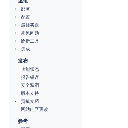
运维
部署
配置
最佳实践
常见问题
诊断工具
集成
发布
功能状态
报告错误
安全漏洞
版本支持
贡献文档
网站内容更改
参考