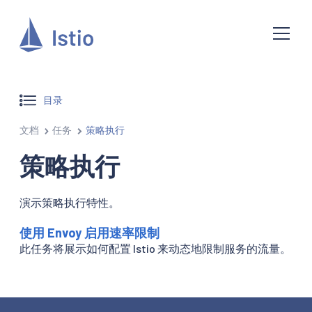
目录
文档
任务
策略执行
策略执行
演示策略执行特性。
使用 Envoy 启用速率限制
此任务将展示如何配置 Istio 来动态地限制服务的流量。