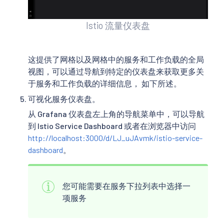
Istio 流量仪表盘
这提供了网格以及网格中的服务和工作负载的全局
视图，可以通过导航到特定的仪表盘来获取更多关
于服务和工作负载的详细信息， 如下所述。
可视化服务仪表盘。
从 Grafana 仪表盘左上角的导航菜单中，可以导航
到 Istio Service Dashboard 或者在浏览器中访问
http://localhost:3000/d/LJ_uJAvmk/istio-service-
dashboard
。
您可能需要在服务下拉列表中选择一
项服务