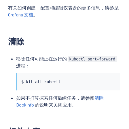
有关如何创建，配置和编辑仪表盘的更多信息，请参见
Grafana 文档
。
清除
移除任何可能正在运行的
kubectl port-forward
进程：
$ 
killall
kubectl
如果不打算探索任何后续任务，请参阅
清除
Bookinfo
的说明来关闭应用。