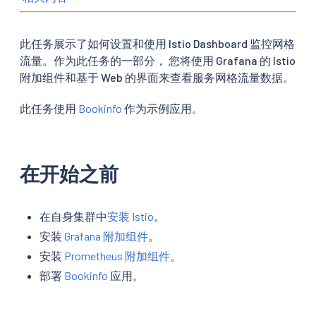
此任务展示了如何设置和使用 Istio Dashboard 监控网格
流量。作为此任务的一部分， 您将使用 Grafana 的 Istio
附加组件和基于 Web 的界面来查看服务网格流量数据。
此任务使用
Bookinfo
作为示例应用。
在开始之前
在自身集群中
安装 Istio
。
安装
Grafana 附加组件
。
安装
Prometheus 附加组件
。
部署
Bookinfo
应用。