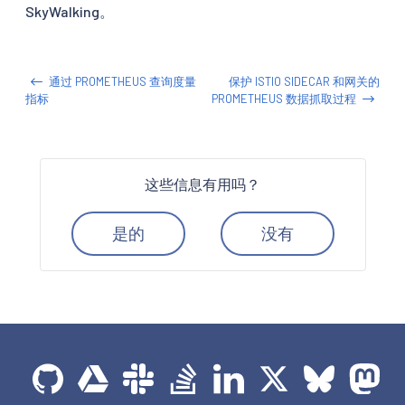
SkyWalking。
通过 PROMETHEUS 查询度量
保护 ISTIO SIDECAR 和网关的
指标
PROMETHEUS 数据抓取过程
这些信息有用吗？
是的
没有