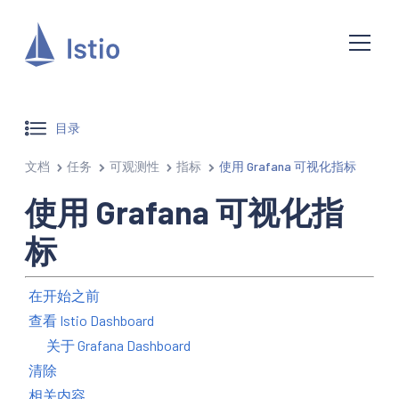
目录
文档
任务
可观测性
指标
使用 Grafana 可视化指标
使用 Grafana 可视化指
标
在开始之前
查看 Istio Dashboard
关于 Grafana Dashboard
清除
相关内容