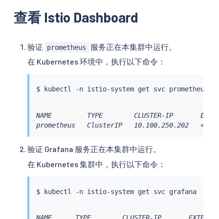
查看 Istio Dashboard
验证
服务正在本集群中运行。
prometheus
在 Kubernetes 环境中，执行以下命令：
$ 
kubectl
NAME         TYPE        CLUSTER-IP       EXTER
prometheus   ClusterIP   10.100.250.202   <non
验证 Grafana 服务正在本集群中运行。
在 Kubernetes 集群中，执行以下命令：
$ 
kubectl
NAME      TYPE        CLUSTER-IP       EXTERNAL