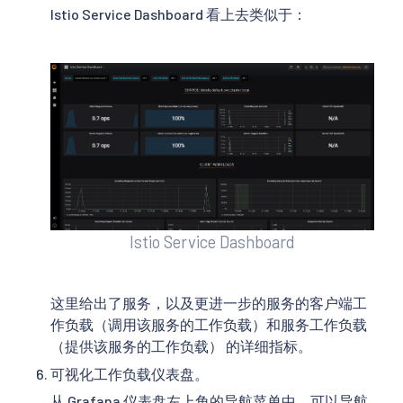
Istio Service Dashboard 看上去类似于：
Istio Service Dashboard
这里给出了服务，以及更进一步的服务的客户端工
作负载（调用该服务的工作负载）和服务工作负载
（提供该服务的工作负载） 的详细指标。
可视化工作负载仪表盘。
从 Grafana 仪表盘左上角的导航菜单中，可以导航