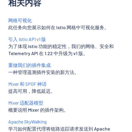
相关内容
网格可视化
此任务向您展示如何在 Istio 网格中可视化服务。
引入 Istio API v1 版
为了体现 Istio 功能的稳定性，我们的网络、安全和
Telemetry API 在 1.22 中升级为 v1 版。
重做我们的插件集成
一种管理遥测插件安装的新方法。
Mixer 和 SPOF 神话
提高可用，降低延迟。
Mixer 适配器模型
概要说明 Mixer 的插件架构。
Apache SkyWalking
学习如何配置代理将链路追踪请求发送到 Apache