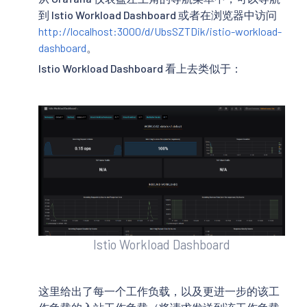
到 Istio Workload Dashboard 或者在浏览器中访问
http://localhost:3000/d/UbsSZTDik/istio-workload-
dashboard
。
Istio Workload Dashboard 看上去类似于：
Istio Workload Dashboard
这里给出了每一个工作负载，以及更进一步的该工