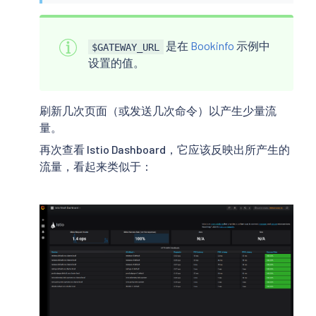
是在
Bookinfo
示例中
$GATEWAY_URL
设置的值。
刷新几次页面（或发送几次命令）以产生少量流
量。
再次查看 Istio Dashboard，它应该反映出所产生的
流量，看起来类似于：