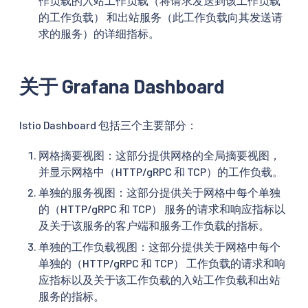
作负载的入站工作负载（将请求发送到该工作负载
的工作负载） 和出站服务（此工作负载向其发送请
求的服务）的详细指标。
关于 Grafana Dashboard
Istio Dashboard 包括三个主要部分：
网格摘要视图：这部分提供网格的全局摘要视图，
并显示网格中（HTTP/gRPC 和 TCP）的工作负载。
单独的服务视图：这部分提供关于网格中每个单独
的（HTTP/gRPC 和 TCP） 服务的请求和响应指标以
及关于该服务的客户端和服务工作负载的指标。
单独的工作负载视图：这部分提供关于网格中每个
单独的（HTTP/gRPC 和 TCP） 工作负载的请求和响
应指标以及关于该工作负载的入站工作负载和出站
服务的指标。