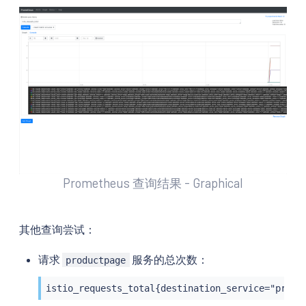
Prometheus 查询结果 - Graphical
其他查询尝试：
请求
服务的总次数：
productpage
istio_requests_total{destination_service="produ