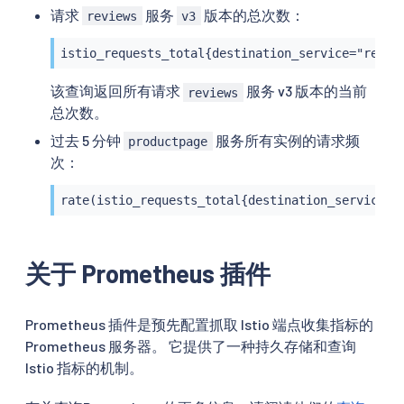
请求
服务
版本的总次数：
reviews
v3
istio_requests_total{destination_service="revie
该查询返回所有请求
服务 v3 版本的当前
reviews
总次数。
过去 5 分钟
服务所有实例的请求频
productpage
次：
rate(istio_requests_total{destination_service=~
关于 Prometheus 插件
Prometheus 插件是预先配置抓取 Istio 端点收集指标的
Prometheus 服务器。 它提供了一种持久存储和查询
Istio 指标的机制。