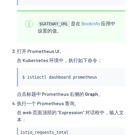
是在
Bookinfo
应用中
$GATEWAY_URL
设置的值。
打开 Prometheus UI。
在 Kubernetes 环境中，执行如下命令：
$ 
istioctl
点击标题中 Prometheus 右侧的
Graph
。
执行一个 Prometheus 查询。
在 web 页面顶部的 “Expression” 对话框中，输入文
本：
istio_requests_total