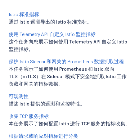
Istio 标准指标
通过 Istio 遥测导出的 Istio 标准指标。
使用 Telemetry API 自定义 Istio 监控指标
这个任务向您展示如何使用 Telemetry API 自定义 Istio
监控指标。
保护 Istio Sidecar 和网关的 Prometheus 数据抓取过程
本任务演示了如何使用 Prometheus 和 Istio 双向
TLS（mTLS）在 Sidecar 模式下安全地抓取 Istio 工作
负载和网关的指标数据。
可观测性
描述 Istio 提供的遥测和监控特性。
收集 TCP 服务指标
本任务展示了如何配置 Istio 进行 TCP 服务的指标收集。
根据请求或响应对指标进行分类