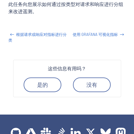
此任务向您展示如何通过按类型对请求和响应进行分组
来改进遥测。
根据请求或响应对指标进行分
使用 GRAFANA 可视化指标
类
这些信息有用吗？
是的
没有