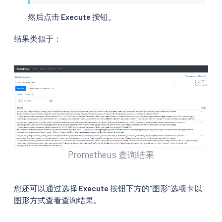
然后点击
Execute
按钮。
结果类似于：
Prometheus 查询结果
您还可以通过选择
Execute
按钮下方的“图形”选项卡以
图形方式查看查询结果。