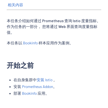
相关内容
本任务介绍如何通过 Prometheus 查询 Istio 度量指标。
作为任务的一部分， 您将通过 Web 界面查询度量指标
值。
本任务以
Bookinfo
样本应用作为案例。
开始之前
在自身集群中
安装 Istio
。
安装
Prometheus Addon
。
部署
Bookinfo
应用。