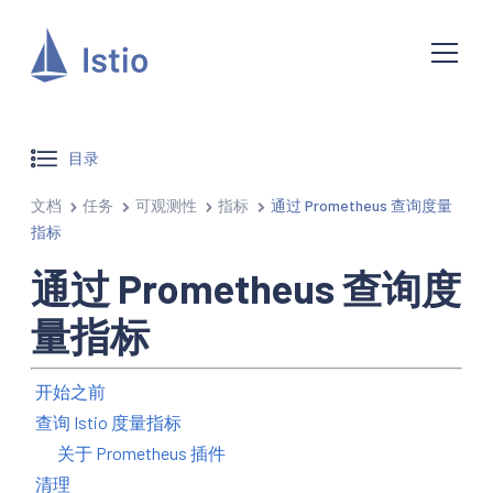
目录
文档
任务
可观测性
指标
通过 Prometheus 查询度量
指标
通过 Prometheus 查询度
量指标
开始之前
查询 Istio 度量指标
关于 Prometheus 插件
清理