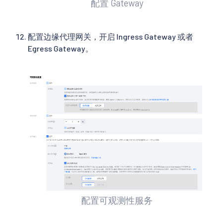
配置 Gateway
配置边缘代理网关，开启 Ingress Gateway 或者
Egress Gateway。
配置可观测性服务