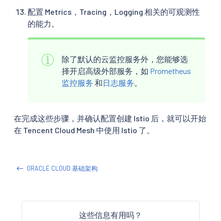
配置 Metrics，Tracing，Logging 相关的可观测性
的能力。
除了默认的云监控服务外，您能够选
择开启高级外部服务，如
Prometheus
监控服务
和
日志服务
。
在完成这些步骤，并确认配置创建 Istio 后，就可以开始
在 Tencent Cloud Mesh 中使用 Istio 了。
ORACLE CLOUD 基础架构
这些信息有用吗？