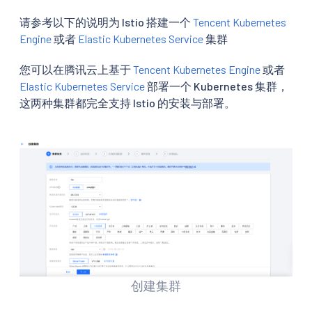
请参考以下的说明为 Istio 搭建一个
Tencent Kubernetes
Engine
或者
Elastic Kubernetes Service
集群
您可以在腾讯云上基于
Tencent Kubernetes Engine
或者
Elastic Kubernetes Service
部署一个 Kubernetes 集群，
这两种集群都完全支持 Istio 的安装与部署。
创建集群