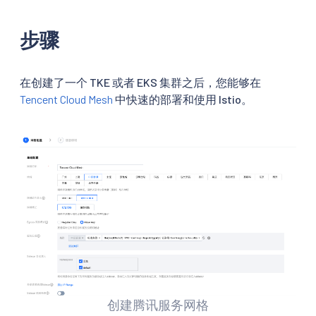
步骤
在创建了一个 TKE 或者 EKS 集群之后，您能够在
Tencent Cloud Mesh
中快速的部署和使用 Istio。
创建腾讯服务网格