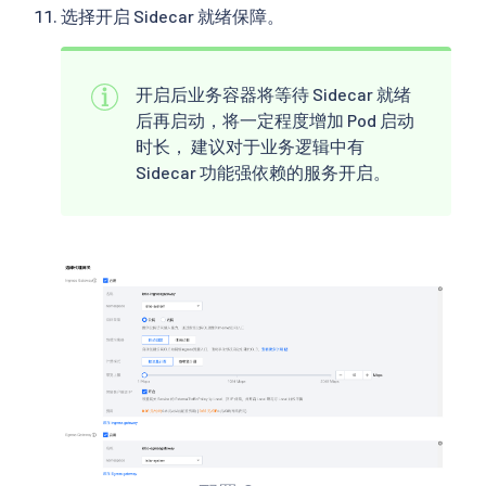
选择开启 Sidecar 就绪保障。
开启后业务容器将等待 Sidecar 就绪
后再启动，将一定程度增加 Pod 启动
时长， 建议对于业务逻辑中有
Sidecar 功能强依赖的服务开启。