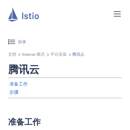
目录
文档
Sidecar 模式
平台安装
腾讯云
腾讯云
准备工作
步骤
准备工作