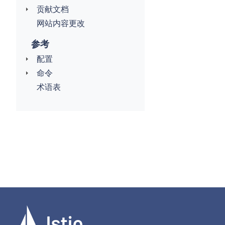
贡献文档
网站内容更改
参考
配置
命令
术语表