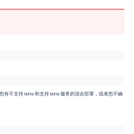
有不支持 Istio 和支持 Istio 服务的混合部署，或者您不确