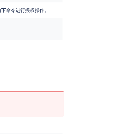
根据如下命令进行授权操作。