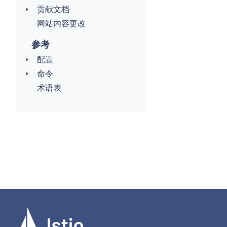
贡献文档
网站内容更改
参考
配置
命令
术语表