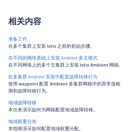
相关内容
准备工作
在多个集群上安装 Istio 之前的初始步骤。
在不同的网络基础上安装 Ambient 多主模式
在不同网络上的多个主集群上安装 Istio Ambient 网格。
在多集群 Ambient 安装中配置故障转移行为
使用 waypoint 配置 Ambient 多集群网格中的异常值检
测和故障转移行为。
地域故障转移
本任务演示如何为网格配置地域故障转移。
地域权重分布
本指南演示如何配置地域权重分配。