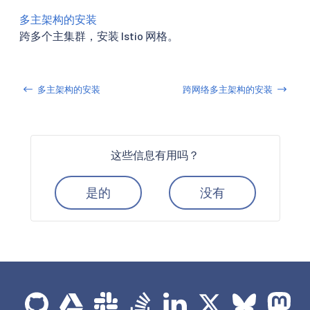
多主架构的安装
跨多个主集群，安装 Istio 网格。
多主架构的安装
跨网络多主架构的安装
这些信息有用吗？
是的
没有