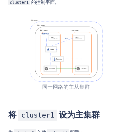
的控制平面。
cluster1
同一网络的主从集群
将
设为主集群
cluster1