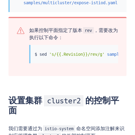
samples/multicluster/expose-istiod.yaml
如果控制平面指定了版本
，需要改为
rev
执行以下命令：
$ 
sed
's/{{.Revision}}/rev/g'
samples/mul
设置集群
的控制平
cluster2
面
我们需要通过为
命名空间添加注解来识
istio-system