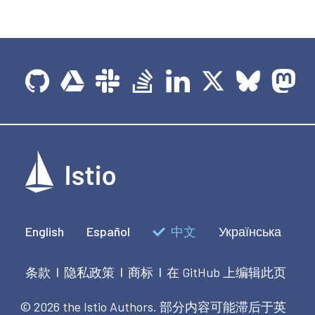
English
Español
中文
Українська
条款
隐私政策
商标
在 GitHub 上编辑此页
|
|
|
© 2026 the Istio Authors.
部分内容可能滞后于英