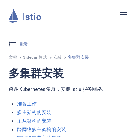
目录
文档
Sidecar 模式
安装
多集群安装
多集群安装
跨多 Kubernetes 集群，安装 Istio 服务网格。
准备工作
多主架构的安装
主从架构的安装
跨网络多主架构的安装