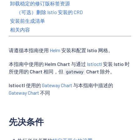
卸载稳定的修订版标签资源
（可选）删除 Istio 安装的 CRD
安装前生成清单
相关内容
请遵循本指南使用
Helm
安装和配置 Istio 网格。
本指南中使用的 Helm Chart 与通过
Istioctl
安装 Istio 时
所使用的 Chart 相同，但
Chart 除外。
gateway
Istioctl 使用的
Gateway Chart
与本指南中描述的
Gateway Chart
不同
先决条件