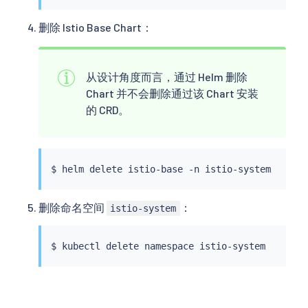
删除 Istio Base Chart：
从设计角度而言，通过 Helm 删除
Chart 并不会删除通过该 Chart 安装
的 CRD。
$ 
helm
删除命名空间
：
istio-system
$ 
kubectl