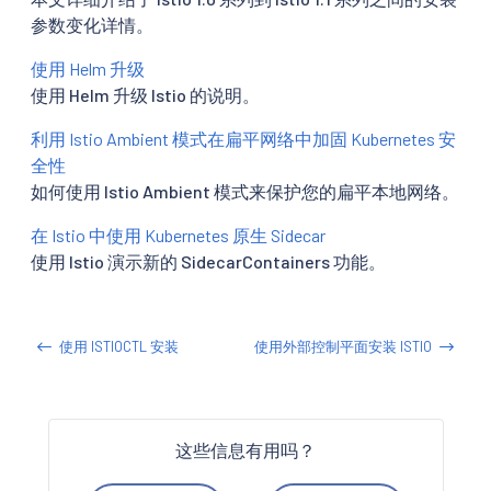
参数变化详情。
使用 Helm 升级
使用 Helm 升级 Istio 的说明。
利用 Istio Ambient 模式在扁平网络中加固 Kubernetes 安
全性
如何使用 Istio Ambient 模式来保护您的扁平本地网络。
在 Istio 中使用 Kubernetes 原生 Sidecar
使用 Istio 演示新的 SidecarContainers 功能。
使用 ISTIOCTL 安装
使用外部控制平面安装 ISTIO
这些信息有用吗？