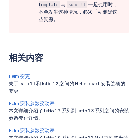
与
一起使用时，
template
kubectl
不会发生这种情况，必须手动删除这
些资源。
相关内容
Helm 变更
关于 Istio 1.1 和 Istio 1.2 之间的 Helm chart 安装选项的
变更。
Helm 安装参数变动表
本文详细介绍了 Istio 1.2 系列到 Istio 1.3 系列之间的安装
参数变化详情。
Helm 安装参数变动表
本文详细介绍了 Istio 1.0 系列到 Istio 1.1 系列之间的安装