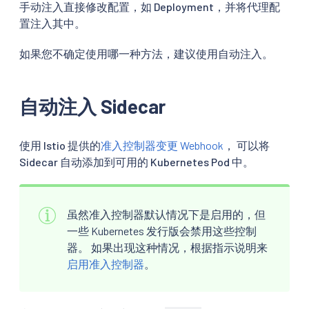
手动注入直接修改配置，如 Deployment，并将代理配
置注入其中。
如果您不确定使用哪一种方法，建议使用自动注入。
自动注入 Sidecar
使用 Istio 提供的
准入控制器变更 Webhook
， 可以将
Sidecar 自动添加到可用的 Kubernetes Pod 中。
虽然准入控制器默认情况下是启用的，但
一些 Kubernetes 发行版会禁用这些控制
器。 如果出现这种情况，根据指示说明来
启用准入控制器
。