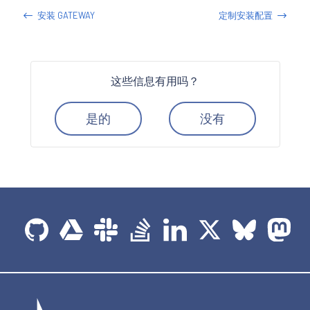
安装 GATEWAY
定制安装配置
这些信息有用吗？
是的
没有