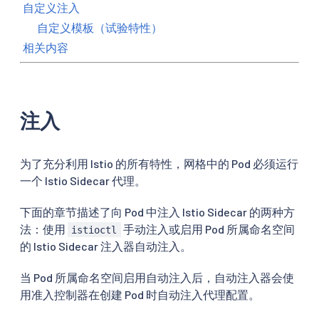
自定义注入
自定义模板（试验特性）
相关内容
注入
为了充分利用 Istio 的所有特性，网格中的 Pod 必须运行
一个 Istio Sidecar 代理。
下面的章节描述了向 Pod 中注入 Istio Sidecar 的两种方
法：使用
手动注入或启用 Pod 所属命名空间
istioctl
的 Istio Sidecar 注入器自动注入。
当 Pod 所属命名空间启用自动注入后，自动注入器会使
用准入控制器在创建 Pod 时自动注入代理配置。