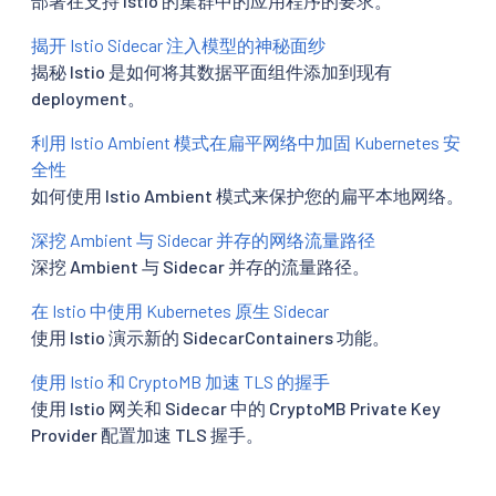
部署在支持 Istio 的集群中的应用程序的要求。
揭开 Istio Sidecar 注入模型的神秘面纱
揭秘 Istio 是如何将其数据平面组件添加到现有
deployment。
利用 Istio Ambient 模式在扁平网络中加固 Kubernetes 安
全性
如何使用 Istio Ambient 模式来保护您的扁平本地网络。
深挖 Ambient 与 Sidecar 并存的网络流量路径
深挖 Ambient 与 Sidecar 并存的流量路径。
在 Istio 中使用 Kubernetes 原生 Sidecar
使用 Istio 演示新的 SidecarContainers 功能。
使用 Istio 和 CryptoMB 加速 TLS 的握手
使用 Istio 网关和 Sidecar 中的 CryptoMB Private Key
Provider 配置加速 TLS 握手。