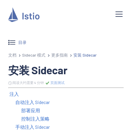
目录
文档
Sidecar 模式
更多指南
安装 Sidecar
安装 Sidecar
阅读大约需要 4 分钟
页面测试
注入
自动注入 Sidecar
部署应用
控制注入策略
手动注入 Sidecar