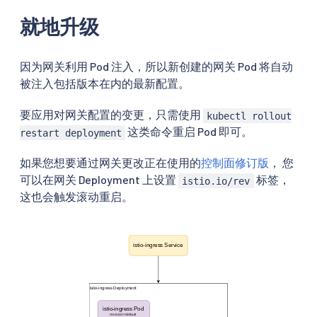
就地升级
因为网关利用 Pod 注入，所以新创建的网关 Pod 将自动
被注入包括版本在内的最新配置。
要应用对网关配置的变更，只需使用
kubectl rollout
这类命令重启 Pod 即可。
restart deployment
如果您想要通过网关更改正在使用的
控制面修订版
， 您
可以在网关 Deployment 上设置
标签，
istio.io/rev
这也会触发滚动重启。