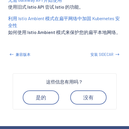
使用旧式 Istio API 尝试 Istio 的功能。
利用 Istio Ambient 模式在扁平网络中加固 Kubernetes 安
全性
如何使用 Istio Ambient 模式来保护您的扁平本地网络。
兼容版本
安装 SIDECAR
这些信息有用吗？
是的
没有