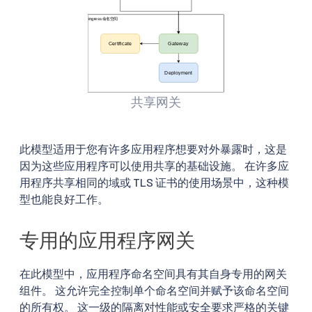
共享网关
此模型适用于您有许多应用程序想要对外暴露时，这是
因为这些应用程序可以使用共享的基础设施。 在许多应
用程序共享相同的域或 TLS 证书的使用场景中，这种模
型也能良好工作。
专用的应用程序网关
在此模型中，应用程序命名空间具有其自身专用的网关
组件。 这允许完全控制单个命名空间并赋予该命名空间
的所有权。 这一级的隔离对性能或安全要求严格的关键