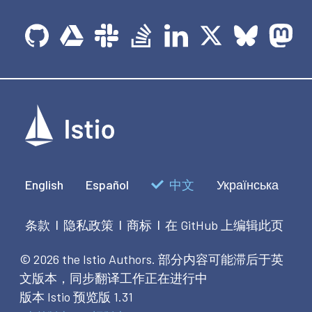
English
Español
中文
Українська
条款
隐私政策
商标
在 GitHub 上编辑此页
|
|
|
© 2026 the Istio Authors.
部分内容可能滞后于英
文版本，同步翻译工作正在进行中
版本 Istio 预览版 1.31