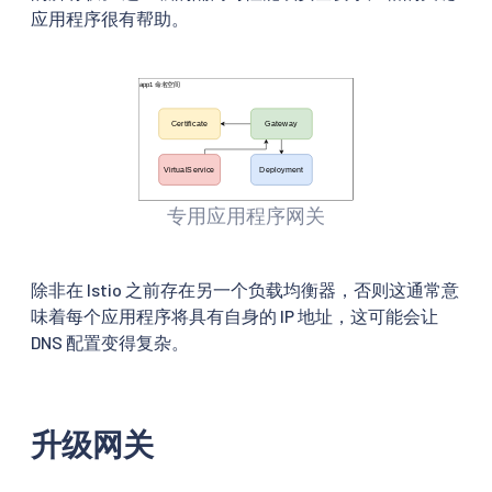
应用程序很有帮助。
专用应用程序网关
除非在 Istio 之前存在另一个负载均衡器，否则这通常意
味着每个应用程序将具有自身的 IP 地址，这可能会让
DNS 配置变得复杂。
升级网关