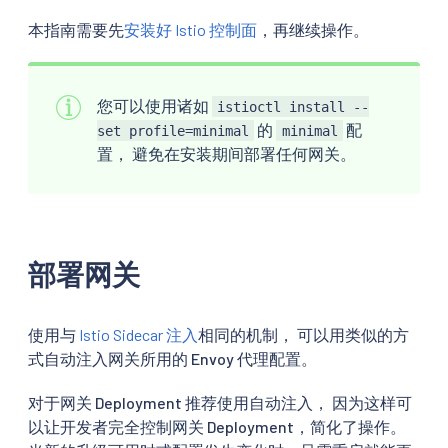
本指南需要先
安装好 Istio 控制面
，再继续操作。
您可以使用诸如
istioctl install --
的
配
set profile=minimal
minimal
置， 避免在安装期间部署任何网关。
部署网关
使用与
Istio Sidecar 注入
相同的机制， 可以用类似的方
式自动注入网关所用的 Envoy 代理配置。
对于网关 Deployment 推荐使用自动注入， 因为这样可
以让开发者完全控制网关 Deployment，简化了操作。