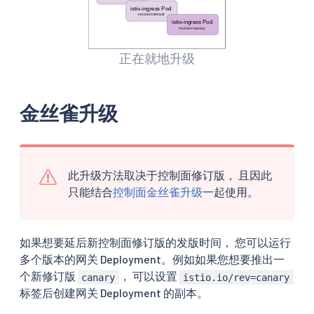
正在就地升级
金丝雀升级
此升级方法取决于控制面修订版， 且因此
只能结合
控制面金丝雀升级
一起使用。
如果想要延后新控制面修订版的发版时间， 您可以运行
多个版本的网关 Deployment。例如如果您想要推出一
个新修订版
， 可以设置
canary
istio.io/rev=canary
标签后创建网关 Deployment 的副本。