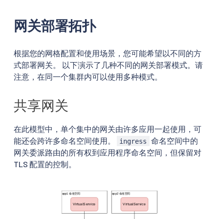
网关部署拓扑
根据您的网格配置和使用场景，您可能希望以不同的方
式部署网关。 以下演示了几种不同的网关部署模式。请
注意，在同一个集群内可以使用多种模式。
共享网关
在此模型中，单个集中的网关由许多应用一起使用，可
能还会跨许多命名空间使用。
命名空间中的
ingress
网关委派路由的所有权到应用程序命名空间，但保留对
TLS 配置的控制。