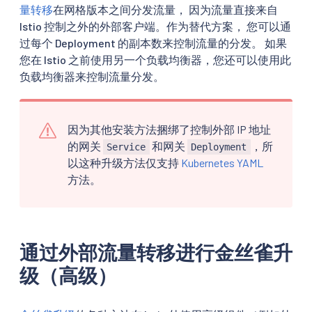
量转移
在网格版本之间分发流量， 因为流量直接来自
Istio 控制之外的外部客户端。作为替代方案， 您可以通
过每个 Deployment 的副本数来控制流量的分发。 如果
您在 Istio 之前使用另一个负载均衡器，您还可以使用此
负载均衡器来控制流量分发。
因为其他安装方法捆绑了控制外部 IP 地址
的网关
和网关
，所
Service
Deployment
以这种升级方法仅支持
Kubernetes YAML
方法。
通过外部流量转移进行金丝雀升
级（高级）