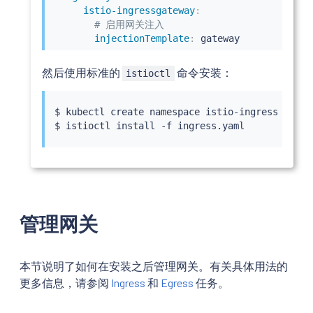
istio-ingressgateway
:
# 启用网关注入
injectionTemplate
:
 gateway
然后使用标准的
命令安装：
istioctl
$ 
kubectl
 create namespace istio-ingress

$ 
istioctl
install
管理网关
本节说明了如何在安装之后管理网关。有关具体用法的
更多信息，请参阅
Ingress
和
Egress
任务。