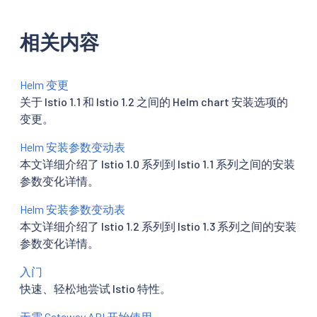
相关内容
Helm 变更
关于 Istio 1.1 和 Istio 1.2 之间的 Helm chart 安装选项的
变更。
Helm 安装参数变动表
本文详细介绍了 Istio 1.0 系列到 Istio 1.1 系列之间的安装
参数变化详情。
Helm 安装参数变动表
本文详细介绍了 Istio 1.2 系列到 Istio 1.3 系列之间的安装
参数变化详情。
入门
快速、轻松地尝试 Istio 特性。
无需 Gateway API 开始使用