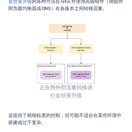
金丝雀升级
的各种方法在 Istio 外使用高级组件（例如外
部负载均衡器或 DNS）在各版本之间转移流量。
正在用外部流量转移进
行金丝雀升级
这提供了精细粒度的控制，但可能不适合在某些环境中
搭建或过于复杂。