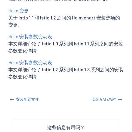
Helm 变更
关于 Istio 1.1 和 Istio 1.2 之间的 Helm chart 安装选项的
变更。
Helm 安装参数变动表
本文详细介绍了 Istio 1.0 系列到 Istio 1.1 系列之间的安装
参数变化详情。
Helm 安装参数变动表
本文详细介绍了 Istio 1.2 系列到 Istio 1.3 系列之间的安装
参数变化详情。
安装配置文件
安装 GATEWAY
这些信息有用吗？