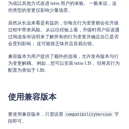
为或以其他方式改进 Istio 用户的体验。 一般来说，这
些类型的变更仅影响少量场景。
虽然从长远来看是有益的，但每次行为变更都会在升级
过程中带来风险。 从以往经验上看，升级时用户应该通
过阅读发布说明来了解所有的行为变更并确定自己是否
会受到影响； 这可能很乏味并且容易出错。
兼容版本为用户提供了额外的选项，允许发布版本与行
为变更解耦。 例如，您可以安装 Istio 1.31， 但将其行为
配置为类似于 1.30。
使用兼容版本
要使用兼容版本，只需设置
字
compatibilityVersion
段即可。