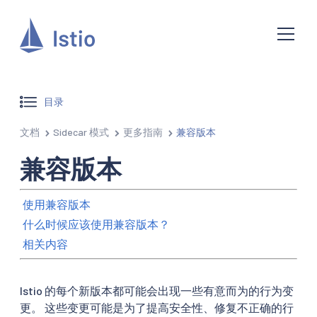
目录
文档
Sidecar 模式
更多指南
兼容版本
兼容版本
使用兼容版本
什么时候应该使用兼容版本？
相关内容
Istio 的每个新版本都可能会出现一些有意而为的行为变
更。 这些变更可能是为了提高安全性、修复不正确的行