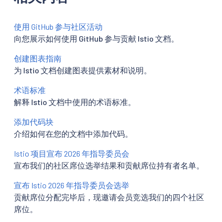
使用 GitHub 参与社区活动
向您展示如何使用 GitHub 参与贡献 Istio 文档。
创建图表指南
为 Istio 文档创建图表提供素材和说明。
术语标准
解释 Istio 文档中使用的术语标准。
添加代码块
介绍如何在您的文档中添加代码。
Istio 项目宣布 2026 年指导委员会
宣布我们的社区席位选举结果和贡献席位持有者名单。
宣布 Istio 2026 年指导委员会选举
贡献席位分配完毕后，现邀请会员竞选我们的四个社区
席位。