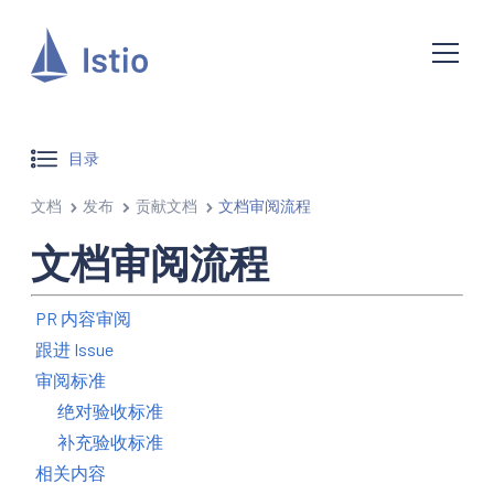
目录
文档
发布
贡献文档
文档审阅流程
文档审阅流程
PR 内容审阅
跟进 Issue
审阅标准
绝对验收标准
补充验收标准
相关内容