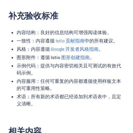
补充验收标准
内容结构：良好的信息结构可增强阅读体验。
一致性：内容遵循
Istio 贡献指南
中的所有建议。
风格：内容遵循
Google 开发者风格指南
。
图形附件：遵循 Istio
图形创建指南
。
示例代码：提供与内容密切相关且可测试的有效代
码示例。
内容服用：任何可重复的内容都遵循使用样板文本
的可重用性策略。
术语：所有新的术语都已经添加到术语表中，且定
义清晰。
相关内容