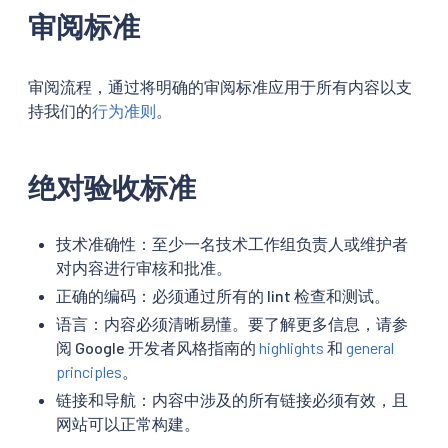
审阅标准
审阅流程，通过将明确的审阅标准应用于所有内容以支
持我们的
行为准则
。
绝对验收标准
技术准确性：至少一名技术工作组负责人或维护者
对内容进行审核和批准。
正确的编码：必须通过所有的 lint 检查和测试。
语言：内容必须清晰易懂。要了解更多信息，请参
阅 Google 开发者风格指南的
highlights
和
general
principles
。
链接和导航：内容中涉及的所有链接必须有效，且
网站可以正常构建。