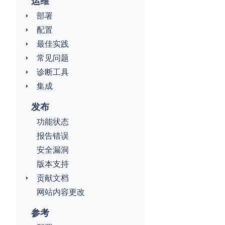
运维
部署
配置
最佳实践
常见问题
诊断工具
集成
发布
功能状态
报告错误
安全漏洞
版本支持
贡献文档
网站内容更改
参考