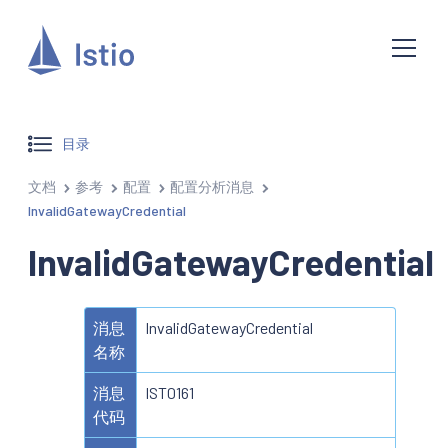
目录
文档
参考
配置
配置分析消息
InvalidGatewayCredential
InvalidGatewayCredential
消息
InvalidGatewayCredential
名称
消息
IST0161
代码