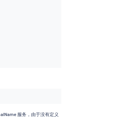


nalName 服务，由于没有定义