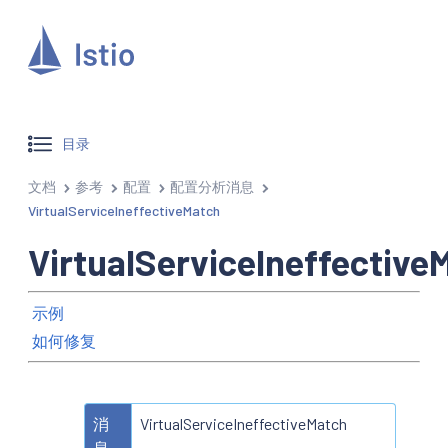
目录
文档
参考
配置
配置分析消息
VirtualServiceIneffectiveMatch
VirtualServiceIneffective
示例
如何修复
消
VirtualServiceIneffectiveMatch
息