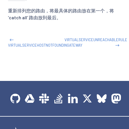
重新排列您的路由，将最具体的路由放在第一个，将
‘catch all’ 路由放到最后。
VIRTUALSERVICEUNREACHABLERULE
VIRTUALSERVICEHOSTNOTFOUNDINGATEWAY