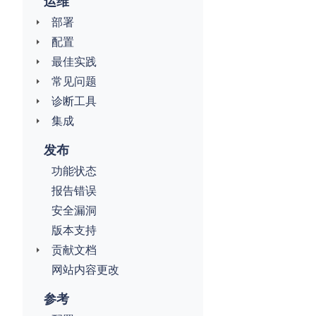
运维
部署
配置
最佳实践
常见问题
诊断工具
集成
发布
功能状态
报告错误
安全漏洞
版本支持
贡献文档
网站内容更改
参考