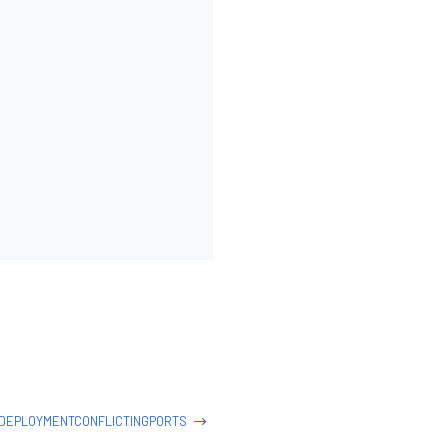
DEPLOYMENTCONFLICTINGPORTS