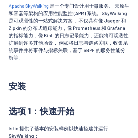
Apache SkyWalking
是一个专门设计用于微服务、 云原生
和容器等架构的应用性能监控 (APM) 系统。SkyWalking
是可观测性的一站式解决方案， 不仅具有像 Jaeger 和
Zipkin 的分布式追踪能力，像 Prometheus 和 Grafana
的指标能力，像 Kiali 的日志记录能力，还能将可观测性
扩展到许多其他场景， 例如将日志与链路关联，收集系
统事件并将事件与指标关联，基于 eBPF 的服务性能分
析等。
安装
选项 1：快速开始
Istio 提供了基本的安装样例以快速搭建并运行
SkyWalking：