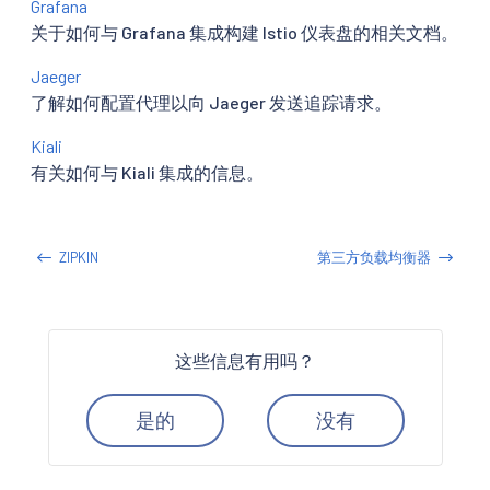
Grafana
关于如何与 Grafana 集成构建 Istio 仪表盘的相关文档。
Jaeger
了解如何配置代理以向 Jaeger 发送追踪请求。
Kiali
有关如何与 Kiali 集成的信息。
ZIPKIN
第三方负载均衡器
这些信息有用吗？
是的
没有