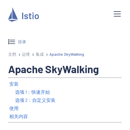
目录
文档
运维
集成
Apache SkyWalking
Apache SkyWalking
安装
选项 1：快速开始
选项 2：自定义安装
使用
相关内容