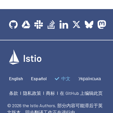
English
Español
中文
Українська
条款
隐私政策
商标
在 GitHub 上编辑此页
|
|
|
© 2026 the Istio Authors.
部分内容可能滞后于英
文版本，同步翻译工作正在进行中