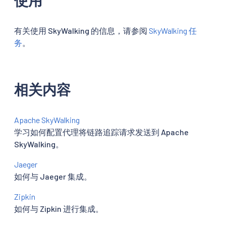
有关使用 SkyWalking 的信息，请参阅
SkyWalking 任
务
。
相关内容
Apache SkyWalking
学习如何配置代理将链路追踪请求发送到 Apache
SkyWalking。
Jaeger
如何与 Jaeger 集成。
Zipkin
如何与 Zipkin 进行集成。