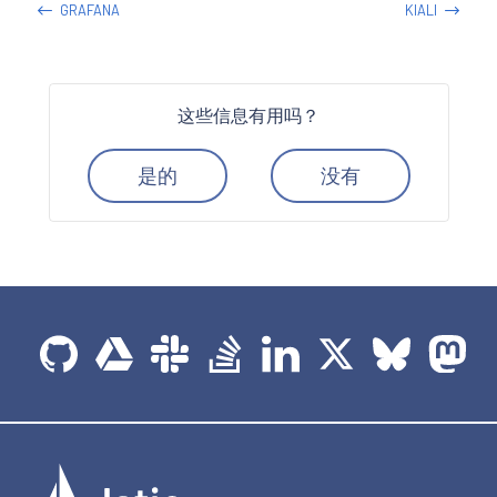
GRAFANA
KIALI
这些信息有用吗？
是的
没有