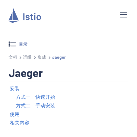
目录
文档
运维
集成
Jaeger
Jaeger
安装
方式一：快速开始
方式二：手动安装
使用
相关内容