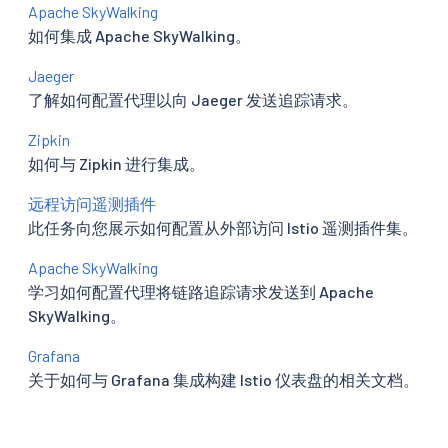
Apache SkyWalking
如何集成 Apache SkyWalking。
Jaeger
了解如何配置代理以向 Jaeger 发送追踪请求。
Zipkin
如何与 Zipkin 进行集成。
远程访问遥测插件
此任务向您展示如何配置从外部访问 Istio 遥测插件集。
Apache SkyWalking
学习如何配置代理将链路追踪请求发送到 Apache
SkyWalking。
Grafana
关于如何与 Grafana 集成构建 Istio 仪表盘的相关文档。