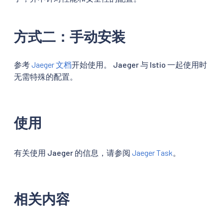
方式二：手动安装
参考
Jaeger 文档
开始使用。 Jaeger 与 Istio 一起使用时
无需特殊的配置。
使用
有关使用 Jaeger 的信息，请参阅
Jaeger Task
。
相关内容