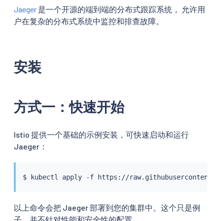
Jaeger
是一个开源的端到端的分布式跟踪系统， 允许用
户在复杂的分布式系统中监控和排查故障。
安装
方式一：快速开始
Istio 提供一个基础的示例安装，可快速启动和运行
Jaeger：
$ 
kubectl
以上命令会把 Jaeger 部署到您的集群中。这个只是例
子，并不针对性能和安全性的配置。