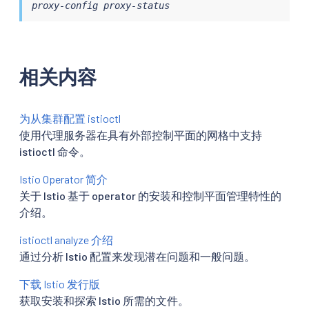
proxy-config proxy-status
相关内容
为从集群配置 istioctl
使用代理服务器在具有外部控制平面的网格中支持
istioctl 命令。
Istio Operator 简介
关于 Istio 基于 operator 的安装和控制平面管理特性的
介绍。
istioctl analyze 介绍
通过分析 Istio 配置来发现潜在问题和一般问题。
下载 Istio 发行版
获取安装和探索 Istio 所需的文件。