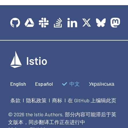
English
Español
中文
Українська
条款
隐私政策
商标
在 GitHub 上编辑此页
|
|
|
© 2026 the Istio Authors.
部分内容可能滞后于英
文版本，同步翻译工作正在进行中