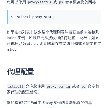
您可以使用
或
命令概览您的网格：
proxy-status
ps
$ 
istioctl
如果输出列表中缺少某个代理则意味着它当前未连接到
istiod 实例，所以它无法接收到任何配置。 此外，如果
它被标记为 stale，则意味着存在网络问题或者需要扩展
istiod。
代理配置
允许您使用
或者
命令检
istioctl
proxy-config
pc
索代理的配置信息。
例如检索特定 Pod 中 Envoy 实例的集群配置的信息：