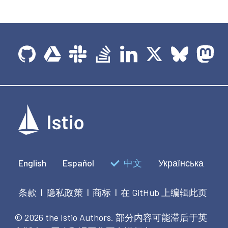
English
Español
中文
Українська
条款
隐私政策
商标
在 GitHub 上编辑此页
|
|
|
© 2026 the Istio Authors.
部分内容可能滞后于英