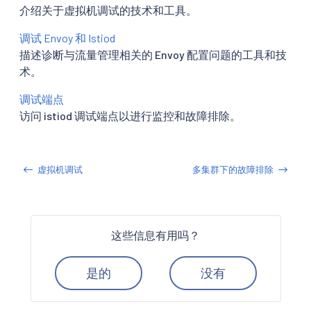
介绍关于虚拟机调试的技术和工具。
调试 Envoy 和 Istiod
描述诊断与流量管理相关的 Envoy 配置问题的工具和技
术。
调试端点
访问 istiod 调试端点以进行监控和故障排除。
虚拟机调试
多集群下的故障排除
这些信息有用吗？
是的
没有