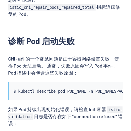
指标追踪修
istio_cni_repair_pods_repaired_total
复的 Pod。
诊断 Pod 启动失败
CNI 插件的一个常见问题是由于容器网络设置失败，使
得 Pod 无法启动。 通常，失败原因会写入 Pod 事件，
Pod 描述中会包含这些失败原因：
$ 
kubectl
如果 Pod 持续出现初始化错误，请检查 Init 容器
istio-
日志是否存在如下 “connection refused” 错
validation
误：