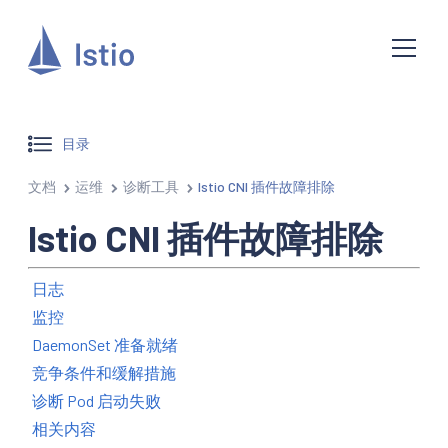
目录
文档
运维
诊断工具
Istio CNI 插件故障排除
Istio CNI 插件故障排除
日志
监控
DaemonSet 准备就绪
竞争条件和缓解措施
诊断 Pod 启动失败
相关内容